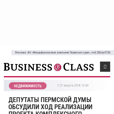
Реклама: АО «Микрофинансовая компания Пермского края», erid:2SDnjcfi73Q
27 августа 2018, 13:00
НЕДВИЖИМОСТЬ
ДЕПУТАТЫ ПЕРМСКОЙ ДУМЫ
ОБСУДИЛИ ХОД РЕАЛИЗАЦИИ
ПРОЕКТА КОМПЛЕКСНОГО