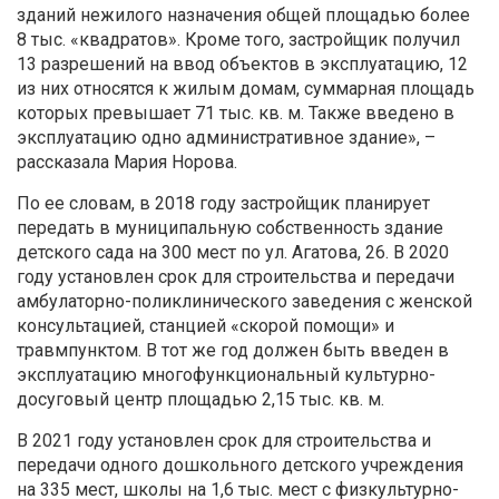
зданий нежилого назначения общей площадью более
8 тыс. «квадратов». Кроме того, застройщик получил
13 разрешений на ввод объектов в эксплуатацию, 12
из них относятся к жилым домам, суммарная площадь
которых превышает 71 тыс. кв. м. Также введено в
эксплуатацию одно административное здание», –
рассказала Мария Норова.
По ее словам, в 2018 году застройщик планирует
передать в муниципальную собственность здание
детского сада на 300 мест по ул. Агатова, 26. В 2020
году установлен срок для строительства и передачи
амбулаторно-поликлинического заведения с женской
консультацией, станцией «скорой помощи» и
травмпунктом. В тот же год должен быть введен в
эксплуатацию многофункциональный культурно-
досуговый центр площадью 2,15 тыс. кв. м.
В 2021 году установлен срок для строительства и
передачи одного дошкольного детского учреждения
на 335 мест, школы на 1,6 тыс. мест с физкультурно-