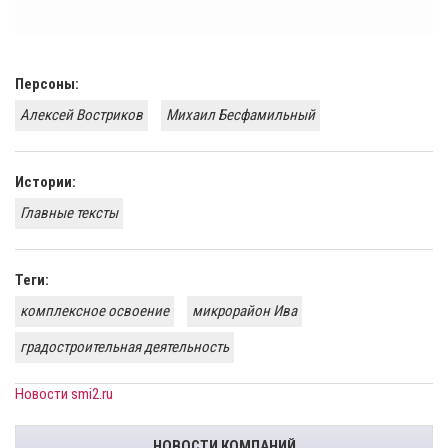
Персоны:
Алексей Востриков
Михаил Бесфамильный
Истории:
Главные тексты
Теги:
комплексное освоение
микрорайон Ива
градостроительная деятельность
Новости smi2.ru
НОВОСТИ КОМПАНИЙ