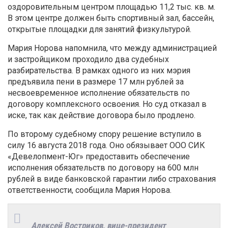
оздоровительным центром площадью 11,2 тыс. кв. м.
В этом центре должен быть спортивный зал, бассейн,
открытые площадки для занятий физкультурой.
Мария Норова напомнила, что между администрацией
и застройщиком проходило два судебных
разбирательства. В рамках одного из них мэрия
предъявила пени в размере 17 млн рублей за
несвоевременное исполнение обязательств по
договору комплексного освоения. Но суд отказал в
иске, так как действие договора было продлено.
По второму судебному спору решение вступило в
силу 16 августа 2018 года. Оно обязывает ООО СИК
«Девелопмент-Юг» предоставить обеспечение
исполнения обязательств по договору на 600 млн
рублей в виде банковской гарантии либо страхования
ответственности, сообщила Мария Норова.
Алексей Востриков, вице-президент