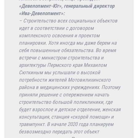
«Девелопмент-Юг», генеральный директор
«Ива-Девелопмент»:
– Строительство всех социальных объектов
идет в соответствии с договором
комплексного освоения и проектом
планировки. Хотя иногда мы даже берем на
себя повышенные обязательства. Во время
встречи с министром строительства и
архитектуры Пермского края Михаилом
Сюткиным мы услышали о высокой
потребности жителей Мотовилихинского
района в медицинских учреждениях. Поэтому
приняли решение с опережением начать
строительство большой поликлиники, где
будет взрослое и детское отделение, женская
консультация, станция «скорой помощи» и
травмпункт. В начале 2020 года планируем
безвозмездно передать этот объект