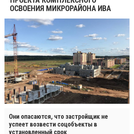
ОСВОЕНИЯ МИКРОРАЙОНА ИВА
Они опасаются, что застройщик не
успеет возвести соцобъекты в
установленный срок