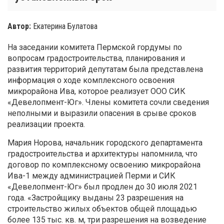
Автор:
Екатерина Булатова
На заседании комитета Пермской гордумы по
вопросам градостроительства, планирования и
развития территорий депутатам была представлена
информация о ходе комплексного освоения
микрорайона Ива, которое реализует ООО СИК
«Девелопмент-Юг». Члены комитета сочли сведения
неполными и выразили опасения в срыве сроков
реализации проекта.
Мария Норова, начальник городского департамента
градостроительства и архитектуры напомнила, что
договор по комплексному освоению микрорайона
Ива-1 между администрацией Перми и СИК
«Девелопмент-Юг» был продлен до 30 июля 2021
года. «Застройщику выданы 23 разрешения на
строительство жилых объектов общей площадью
более 135 тыс. кв. м, три разрешения на возведение