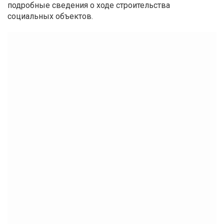
подробные сведения о ходе строительства
социальных объектов.