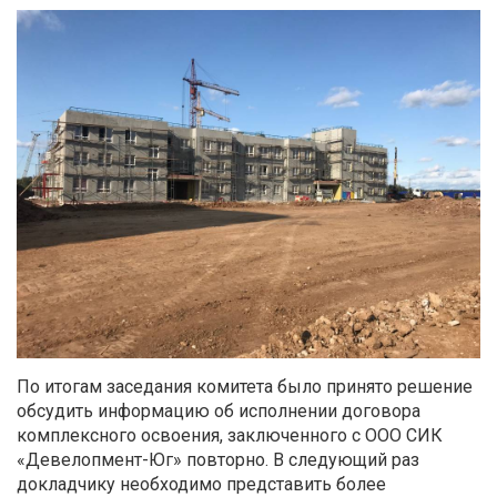
По итогам заседания комитета было принято решение
обсудить информацию об исполнении договора
комплексного освоения, заключенного с ООО СИК
«Девелопмент-Юг» повторно. В следующий раз
докладчику необходимо представить более