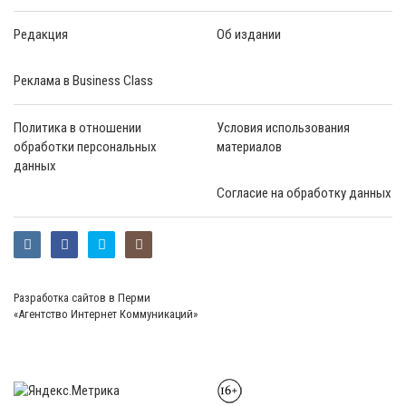
Редакция
Об издании
Реклама в Business Class
Политика в отношении
Условия использования
обработки персональных
материалов
данных
Согласие на обработку данных
Разработка сайтов в Перми
«Агентство Интернет Коммуникаций»