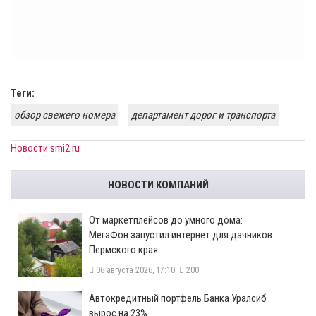
Теги:
обзор свежего номера
департамент дорог и транспорта
Новости smi2.ru
НОВОСТИ КОМПАНИЙ
От маркетплейсов до умного дома:
МегаФон запустил интернет для дачников
Пермского края
06 августа 2026, 17:10
200
​Автокредитный портфель Банка Уралсиб
вырос на 23%