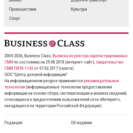
Происшествия
Культура
Спорт
2004-2026, Business Class,
Выписка из реестра зарегистрированных
СМИ
по состоянию на 29.08.2018 (интернет-сайт),
свидетельство
СМИ ПИ59-1143
от 07.02.2017 (газета)
ООО “Центр деловой информации”
На информационном ресурсе применяются
рекомендательные
технологии
(информационные технологии предоставления
информации на основе сбора, систематизации и анализа сведений,
относящихся к предпочтениям пользователей сети «Интернет»,
находящихся на территории Российской Федерации).
Редакция
Об издании