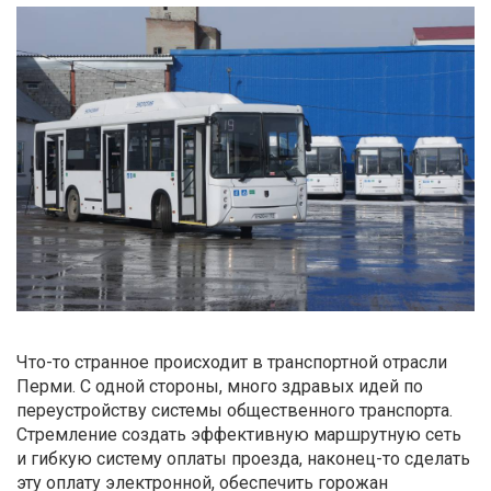
Что-то странное происходит в транспортной отрасли
Перми. С одной стороны, много здравых идей по
переустройству системы общественного транспорта.
Стремление создать эффективную маршрутную сеть
и гибкую систему оплаты проезда, наконец-то сделать
эту оплату электронной, обеспечить горожан