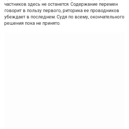
частников здесь не останется. Содержание перемен
говорит в пользу первого, риторика ее проводников
убеждает в последнем. Судя по всему, окончательного
решения пока не принято.