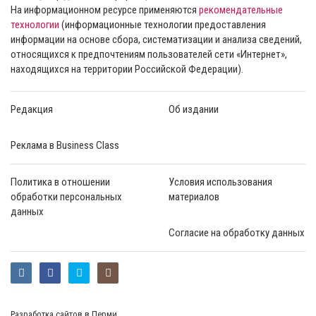
На информационном ресурсе применяются
рекомендательные
технологии
(информационные технологии предоставления
информации на основе сбора, систематизации и анализа сведений,
относящихся к предпочтениям пользователей сети «Интернет»,
находящихся на территории Российской Федерации).
Редакция
Об издании
Реклама в Business Class
Политика в отношении
Условия использования
обработки персональных
материалов
данных
Согласие на обработку данных
Разработка сайтов в Перми