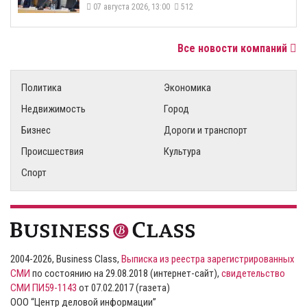
07 августа 2026, 13:00
512
Все новости компаний
Политика
Экономика
Недвижимость
Город
Бизнес
Дороги и транспорт
Происшествия
Культура
Спорт
2004-2026, Business Class,
Выписка из реестра зарегистрированных
СМИ
по состоянию на 29.08.2018 (интернет-сайт),
свидетельство
СМИ ПИ59-1143
от 07.02.2017 (газета)
ООО “Центр деловой информации”