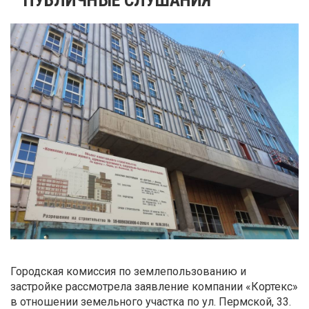
Городская комиссия по землепользованию и
застройке рассмотрела заявление компании «Кортекс»
в отношении земельного участка по ул. Пермской, 33.