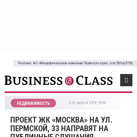
Реклама: АО «Микрофинансовая компания Пермского края», erid:2SDnjcfi73Q
23 августа 2018, 18:45
НЕДВИЖИМОСТЬ
​ПРОЕКТ ЖК «МОСКВА» НА УЛ.
ПЕРМСКОЙ, 33 НАПРАВЯТ НА
ПУБЛИЧНЫЕ СЛУШАНИЯ