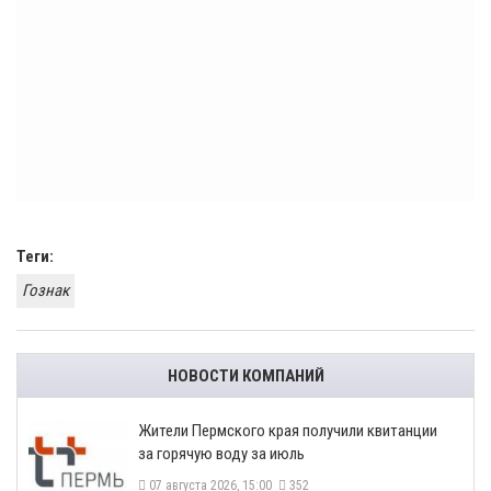
Теги:
Гознак
НОВОСТИ КОМПАНИЙ
​Жители Пермского края получили квитанции
за горячую воду за июль
07 августа 2026, 15:00
352