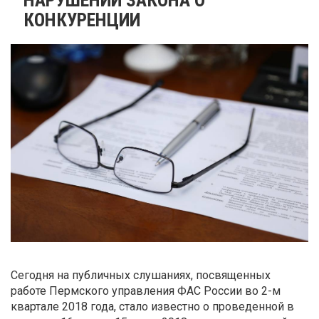
КОНКУРЕНЦИИ
Сегодня на публичных слушаниях, посвященных
работе Пермского управления ФАС России во 2-м
квартале 2018 года, стало известно о проведенной в