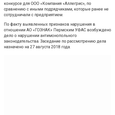
конкурсе для ООО «Компания «Аллегрис», по
сравнению с иными подрядчиками, которые ранее не
сотрудничали с предприятием.
По факту выявленных признаков нарушения в
отношении АО «ГОЗНАК» Пермским УФАС возбуждено
дело о нарушении антимонопольного
законодательства. Заседание по рассмотрению дела
назначено на 27 августа 2018 года.