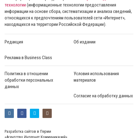
технологии
(информационные технологии предоставления
информации на основе сбора, систематизации и анализа сведений,
относящихся к предпочтениям пользователей сети «Интернет»,
находящихся на территории Российской Федерации).
Редакция
Об издании
Реклама в Business Class
Политика в отношении
Условия использования
обработки персональных
материалов
данных
Согласие на обработку данных
Разработка сайтов в Перми
«Агентство Интернет Коммуникаций»