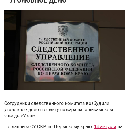
Сотрудники следственного комитета возбудили
уголовное дело по факту пожара на соликамском
заводе «Урал».
По данным СУ СКР по Пермскому краю,
14 августа
на