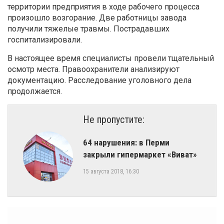
территории предприятия в ходе рабочего процесса
произошло возгорание. Две работницы завода
получили тяжелые травмы. Пострадавших
госпитализировали.
В настоящее время специалисты провели тщательный
осмотр места. Правоохранители анализируют
документацию. Расследование уголовного дела
продолжается.
Не пропустите:
​64 нарушения: в Перми
закрыли гипермаркет «Виват»
15 августа 2018, 16:30