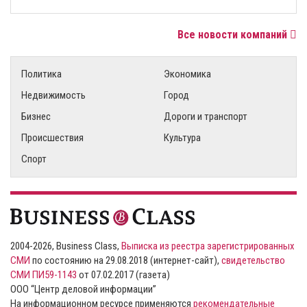
Все новости компаний
Политика
Экономика
Недвижимость
Город
Бизнес
Дороги и транспорт
Происшествия
Культура
Спорт
2004-2026, Business Class,
Выписка из реестра зарегистрированных
СМИ
по состоянию на 29.08.2018 (интернет-сайт),
свидетельство
СМИ ПИ59-1143
от 07.02.2017 (газета)
ООО “Центр деловой информации”
На информационном ресурсе применяются
рекомендательные