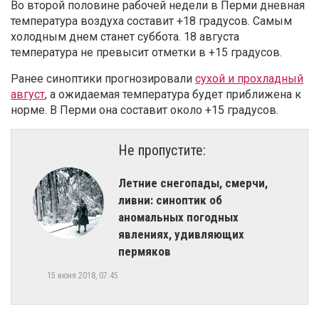
Во второй половине рабочей недели в Перми дневная
температура воздуха составит +18 градусов. Самым
холодным днем станет суббота. 18 августа
температура не превысит отметки в +15 градусов.
Ранее синоптики прогнозировали
сухой и прохладный
август
, а ожидаемая температура будет приближена к
норме. В Перми она составит около +15 градусов.
Не пропустите:
​Летние снегопады, смерчи,
ливни: синоптик об
аномальных погодных
явлениях, удивляющих
пермяков
15 июня 2018, 07:45