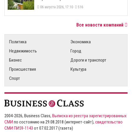
06 августа 2026, 17:10
516
Все новости компаний
Политика
Экономика
Недвижимость
Город
Бизнес
Дороги и транспорт
Происшествия
Культура
Спорт
2004-2026, Business Class,
Выписка из реестра зарегистрированных
СМИ
по состоянию на 29.08.2018 (интернет-сайт),
свидетельство
СМИ ПИ59-1143
от 07.02.2017 (газета)