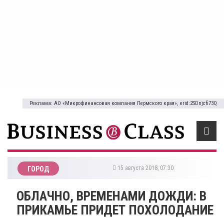
Реклама: АО «Микрофинансовая компания Пермского края», erid:2SDnjcfi73Q
15 августа 2018, 07:30
ГОРОД
​ОБЛАЧНО, ВРЕМЕНАМИ ДОЖДИ: В
ПРИКАМЬЕ ПРИДЕТ ПОХОЛОДАНИЕ