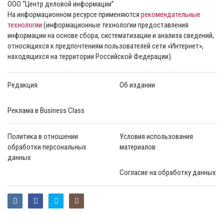
ООО “Центр деловой информации”
На информационном ресурсе применяются
рекомендательные
технологии
(информационные технологии предоставления
информации на основе сбора, систематизации и анализа сведений,
относящихся к предпочтениям пользователей сети «Интернет»,
находящихся на территории Российской Федерации).
Редакция
Об издании
Реклама в Business Class
Политика в отношении
Условия использования
обработки персональных
материалов
данных
Согласие на обработку данных