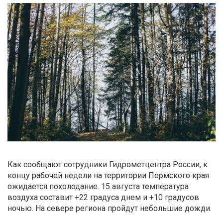
Как сообщают сотрудники Гидрометцентра России, к
концу рабочей недели на территории Пермского края
ожидается похолодание. 15 августа температура
воздуха составит +22 градуса днем и +10 градусов
ночью. На севере региона пройдут небольшие дожди.