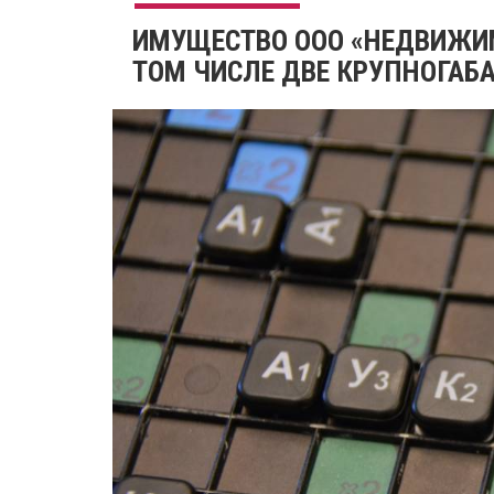
ИМУЩЕСТВО ООО «НЕДВИЖИМ
ТОМ ЧИСЛЕ ДВЕ КРУПНОГАБ