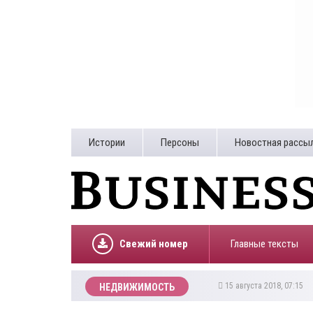
Истории
Персоны
Новостная рассы
Свежий номер
Главные тексты
15 августа 2018, 07:15
НЕДВИЖИМОСТЬ