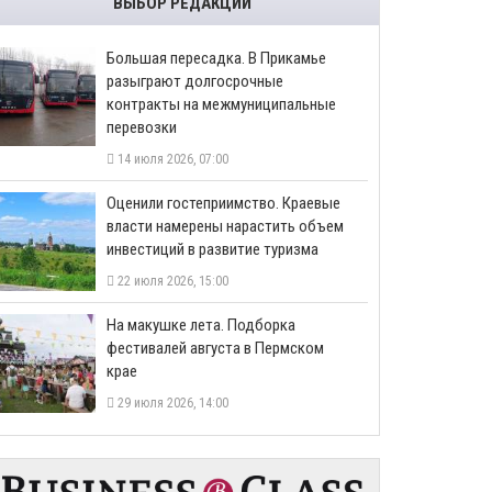
ВЫБОР РЕДАКЦИИ
Большая пересадка. В Прикамье
разыграют долгосрочные
контракты на межмуниципальные
перевозки
14 июля 2026, 07:00
Оценили гостеприимство. Краевые
власти намерены нарастить объем
инвестиций в развитие туризма
22 июля 2026, 15:00
На макушке лета. Подборка
фестивалей августа в Пермском
крае
29 июля 2026, 14:00