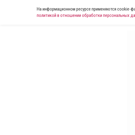
На информационном ресурсе применяются cookie-фай
политикой в отношении обработки персональных д