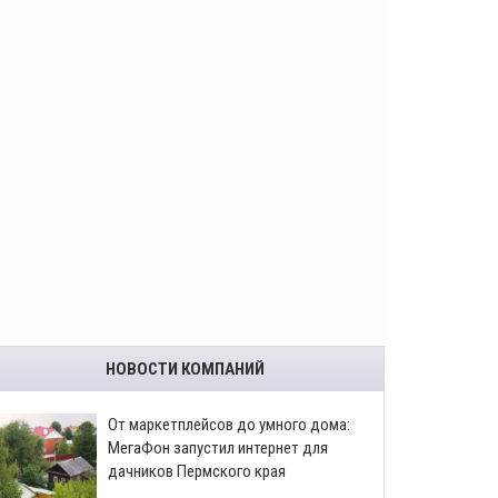
НОВОСТИ КОМПАНИЙ
От маркетплейсов до умного дома:
МегаФон запустил интернет для
дачников Пермского края