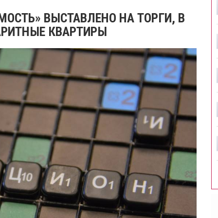
ОСТЬ» ВЫСТАВЛЕНО НА ТОРГИ, В
АРИТНЫЕ КВАРТИРЫ