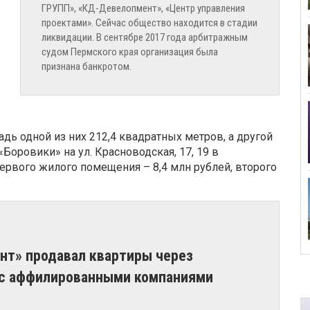
ГРУПП», «КД-Девелопмент», «Центр управления
проектами». Сейчас общество находится в стадии
ликвидации. В сентябре 2017 года арбитражным
судом Пермского края организация была
признана банкротом.
ь одной из них 212,4 квадратных метров, а другой
Боровики» на ул. Красноводская, 17, 19 в
ервого жилого помещения – 8,4 млн рублей, второго
нт» продавал квартиры через
 с аффилированными компаниями