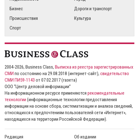
Бизнес
Дороги и транспорт
Происшествия
Культура
Спорт
2004-2026, Business Class,
Выписка из реестра зарегистрированных
СМИ
по состоянию на 29.08.2018 (интернет-сайт),
свидетельство
СМИ ПИ59-1143
от 07.02.2017 (газета)
ООО “Центр деловой информации”
На информационном ресурсе применяются
рекомендательные
технологии
(информационные технологии предоставления
информации на основе сбора, систематизации и анализа сведений,
относящихся к предпочтениям пользователей сети «Интернет»,
находящихся на территории Российской Федерации).
Редакция
Об издании