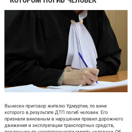
Вынесен приговор жителю Удмуртии, по вине
которого в результате ДТП погиб человек. Его
признали виновным в нарушении правил дорожного
движения и эксплуатации транспортных средств,
повлекшее по неосторожности смерть человека. Об