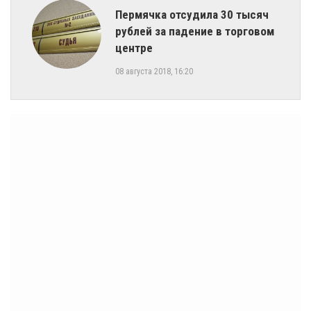
Пермячка отсудила 30 тысяч
рублей за падение в торговом
центре
08 августа 2018, 16:20