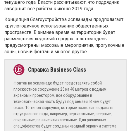
текущего года. Власти рассчитывают, что подрядчик
завершит все работы к июню 2019 года.
Концепция благоустройства эспланады предполагает
круглогодичное использование общественных
пространств
. В зимнее время на территории будет
размещаться ледовый городок, а летом здесь
предусмотрены массовые мероприятия, прогулочные
зоны, новый фонтан и многое другое.
Фонтан на эспланаде будет представлять собой
плоскостное сооружение 25 на 40 метров с водным
экраном и проектором, все оборудование и
технологическая часть будут под землей. В нем будут
около 10 типов форсунок, которые позволят выдавать
струи разного вида, например, вертикальные, веерные,
спиральные, пенные или капельные. Для различных
спецэффектов будут созданы «водный экран» и система