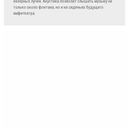
лазерных лучей. Акустика позволит слышать музыку не
только около фонтана, но и на сиденьях будущего
амфитеатра.