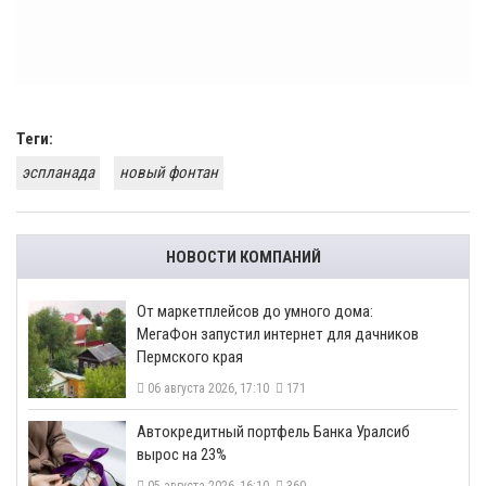
Теги:
эспланада
новый фонтан
НОВОСТИ КОМПАНИЙ
От маркетплейсов до умного дома:
МегаФон запустил интернет для дачников
Пермского края
06 августа 2026, 17:10
171
​Автокредитный портфель Банка Уралсиб
вырос на 23%