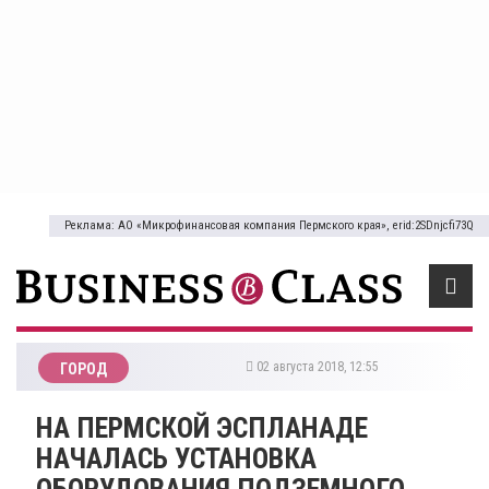
Реклама: АО «Микрофинансовая компания Пермского края», erid:2SDnjcfi73Q
02 августа 2018, 12:55
ГОРОД
НА ПЕРМСКОЙ ЭСПЛАНАДЕ
НАЧАЛАСЬ УСТАНОВКА
ОБОРУДОВАНИЯ ПОДЗЕМНОГО