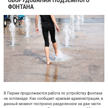
ФОНТАНА
В Перми продолжаются работа по устройству фонтана
на эспланаде. Как сообщает краевая администрация, в
данный момент построено разделенное на две части