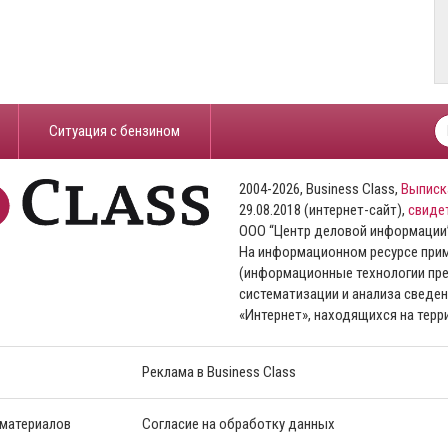
​Ситуация с бензином
2004-2026, Business Class,
Выписк
29.08.2018 (интернет-сайт),
свиде
ООО “Центр деловой информации
На информационном ресурсе пр
(информационные технологии пре
систематизации и анализа сведен
«Интернет», находящихся на тер
Реклама в Business Class
 материалов
Согласие на обработку данных