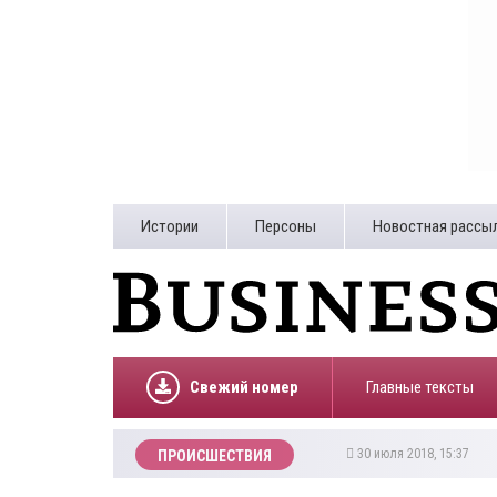
Истории
Персоны
Новостная рассы
Свежий номер
Главные тексты
30 июля 2018, 15:37
ПРОИСШЕСТВИЯ