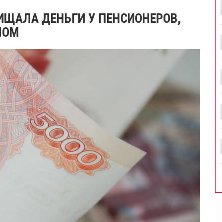
ИЩАЛА ДЕНЬГИ У ПЕНСИОНЕРОВ,
НОМ