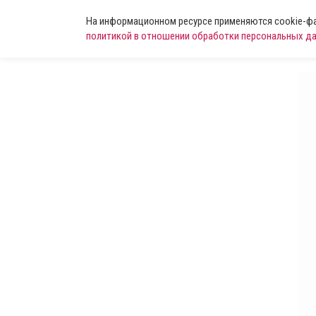
На информационном ресурсе применяются cookie-фай
политикой в отношении обработки персональных д