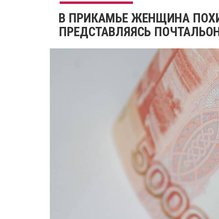
​В ПРИКАМЬЕ ЖЕНЩИНА ПОХ
ПРЕДСТАВЛЯЯСЬ ПОЧТАЛЬО