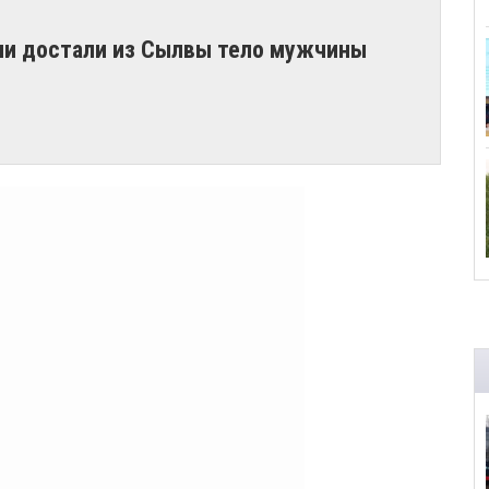
ели достали из Сылвы тело мужчины