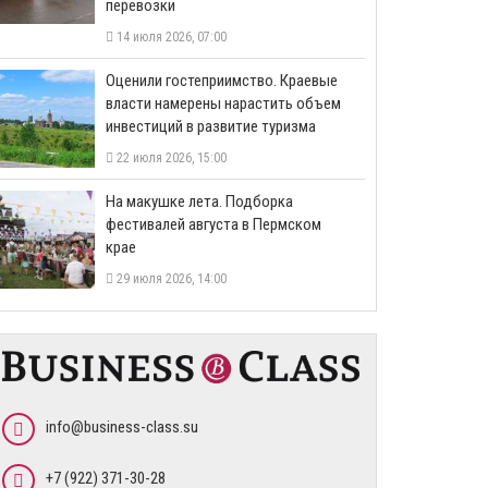
перевозки
14 июля 2026, 07:00
Оценили гостеприимство. Краевые
власти намерены нарастить объем
инвестиций в развитие туризма
22 июля 2026, 15:00
На макушке лета. Подборка
фестивалей августа в Пермском
крае
29 июля 2026, 14:00
info@business-class.su
+7 (922) 371-30-28