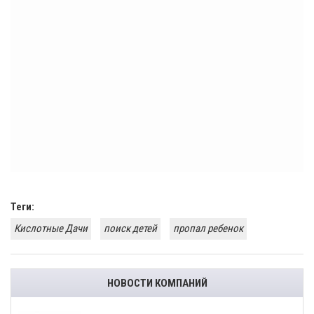
Теги:
Кислотные Дачи
поиск детей
пропал ребенок
НОВОСТИ КОМПАНИЙ