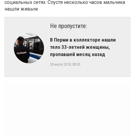
социальных сетях. Спустя несколько часов мальчика
нашли живым.
Не пропустите:
В Перми в коллекторе нашли
тело 33-летней женщины,
пропавшей месяц назад
28 июля 2018, 08:05