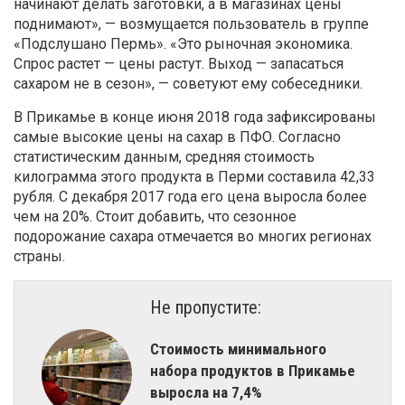
начинают делать заготовки, а в магазинах цены
поднимают», — возмущается пользователь в группе
«Подслушано Пермь». «Это рыночная экономика.
Спрос растет — цены растут. Выход — запасаться
сахаром не в сезон», — советуют ему собеседники.
В Прикамье в конце июня 2018 года зафиксированы
самые высокие цены на сахар в ПФО. Согласно
статистическим данным, средняя стоимость
килограмма этого продукта в Перми составила 42,33
рубля. С декабря 2017 года его цена выросла более
чем на 20%. Стоит добавить, что сезонное
подорожание сахара отмечается во многих регионах
страны.
Не пропустите:
​Стоимость минимального
набора продуктов в Прикамье
выросла на 7,4%