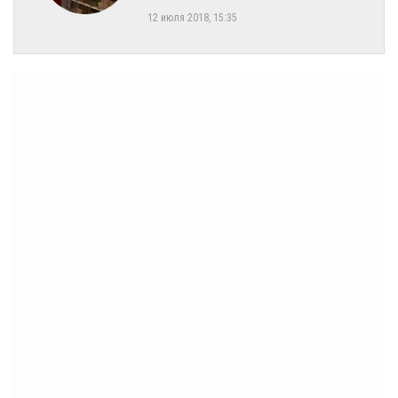
12 июля 2018, 15:35