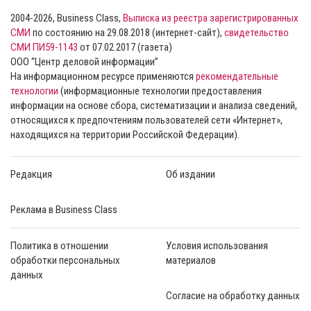
2004-2026, Business Class,
Выписка из реестра зарегистрированных
СМИ
по состоянию на 29.08.2018 (интернет-сайт),
свидетельство
СМИ ПИ59-1143
от 07.02.2017 (газета)
ООО “Центр деловой информации”
На информационном ресурсе применяются
рекомендательные
технологии
(информационные технологии предоставления
информации на основе сбора, систематизации и анализа сведений,
относящихся к предпочтениям пользователей сети «Интернет»,
находящихся на территории Российской Федерации).
Редакция
Об издании
Реклама в Business Class
Политика в отношении
Условия использования
обработки персональных
материалов
данных
Согласие на обработку данных