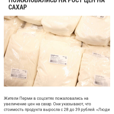
САХАР
Жители Перми в соцсетях пожаловались на
увеличение цен на сахар. Они указывают, что
стоимость продукта выросла с 28 до 39 рублей. «Люди