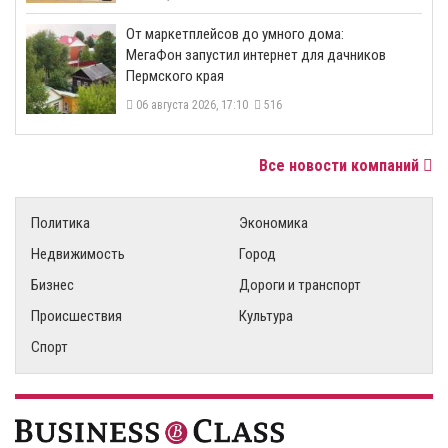
От маркетплейсов до умного дома:
МегаФон запустил интернет для дачников
Пермского края
06 августа 2026, 17:10
516
Все новости компаний
Политика
Экономика
Недвижимость
Город
Бизнес
Дороги и транспорт
Происшествия
Культура
Спорт