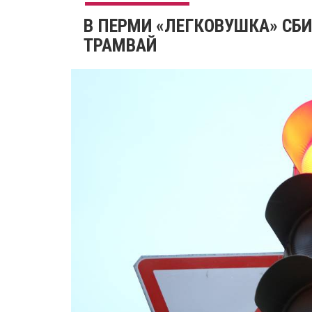
В ПЕРМИ «ЛЕГКОВУШКА» СБ
ТРАМВАЙ