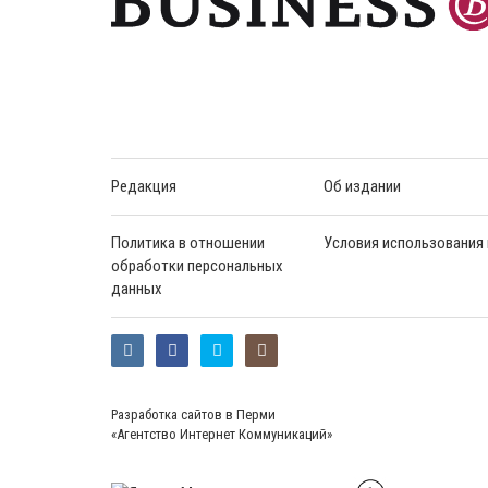
Редакция
Об издании
Политика в отношении
Условия использования
обработки персональных
данных
Разработка сайтов в Перми
«Агентство Интернет Коммуникаций»