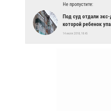
Не пропустите:
Под суд отдали экс
которой ребенок уп
14 июля 2018, 18:45