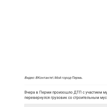
Видео: ВКонтакте\ Мой город-Пермь.
Вчера в Перми произошло ДТП с участием мус
перевернулся грузовик со строительным му