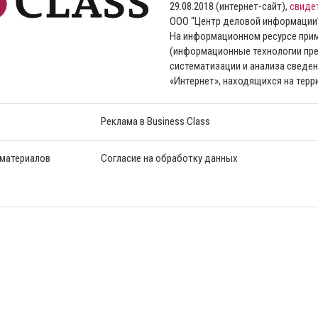
29.08.2018 (интернет-сайт),
свиде
ООО “Центр деловой информации
На информационном ресурсе пр
(информационные технологии пре
систематизации и анализа сведен
«Интернет», находящихся на тер
Реклама в Business Class
 материалов
Согласие на обработку данных