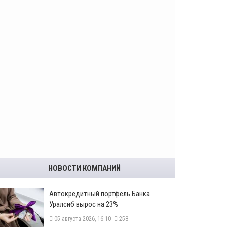
НОВОСТИ КОМПАНИЙ
​Автокредитный портфель Банка
Уралсиб вырос на 23%
05 августа 2026, 16:10
258