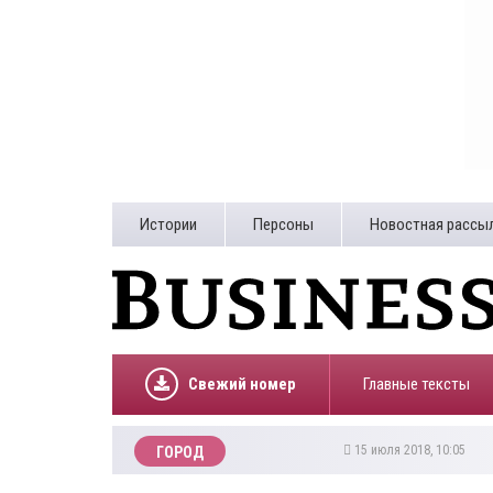
Истории
Персоны
Новостная рассы
Свежий номер
Главные тексты
15 июля 2018, 10:05
ГОРОД