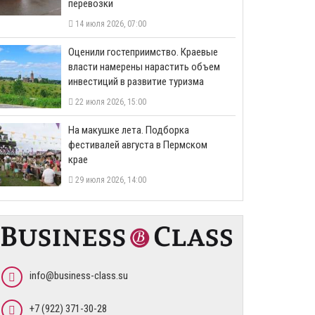
перевозки
14 июля 2026, 07:00
Оценили гостеприимство. Краевые
власти намерены нарастить объем
инвестиций в развитие туризма
22 июля 2026, 15:00
На макушке лета. Подборка
фестивалей августа в Пермском
крае
29 июля 2026, 14:00
info@business-class.su
+7 (922) 371-30-28