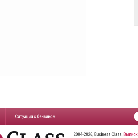
​Ситуация с бензином
2004-2026, Business Class,
Выписк