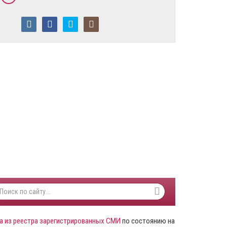
а из реестра зарегистрированных СМИ
по состоянию на