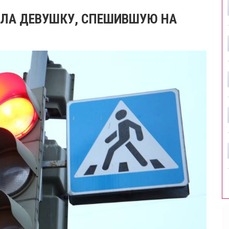
ИЛА ДЕВУШКУ, СПЕШИВШУЮ НА