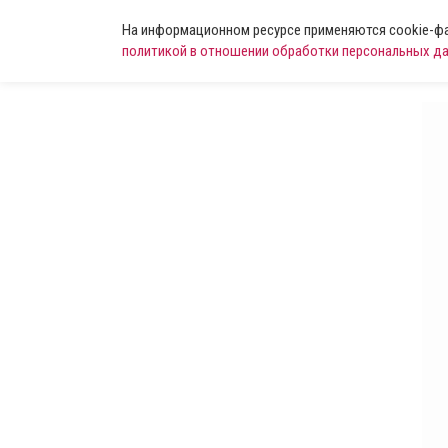
На информационном ресурсе применяются cookie-фай
политикой в отношении обработки персональных д