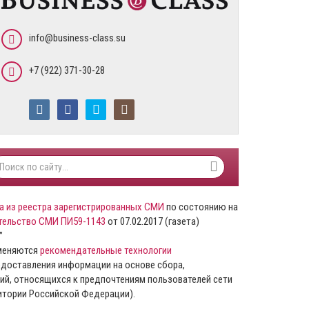
info@business-class.su
+7 (922) 371-30-28
а из реестра зарегистрированных СМИ
по состоянию на
тельство СМИ ПИ59-1143
от 07.02.2017 (газета)
”
именяются
рекомендательные технологии
доставления информации на основе сбора,
ий, относящихся к предпочтениям пользователей сети
ритории Российской Федерации).