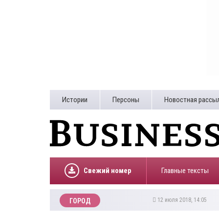
Истории
Персоны
Новостная рассы
Свежий номер
Главные тексты
12 июля 2018, 14:05
ГОРОД