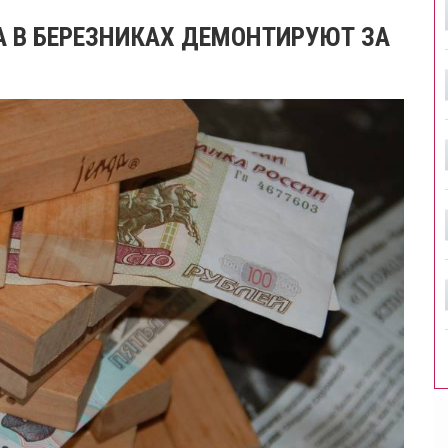
 В БЕРЕЗНИКАХ ДЕМОНТИРУЮТ ЗА