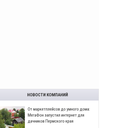
НОВОСТИ КОМПАНИЙ
От маркетплейсов до умного дома:
МегаФон запустил интернет для
дачников Пермского края