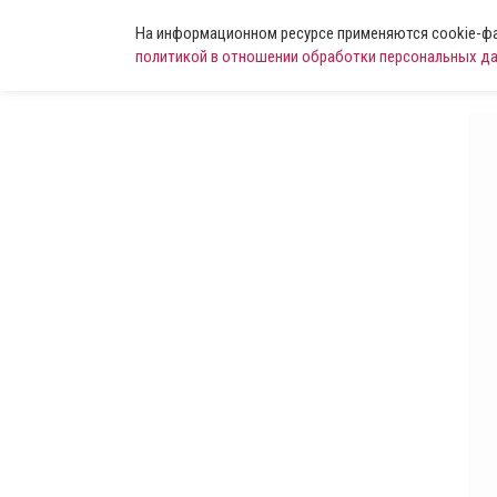
На информационном ресурсе применяются cookie-фай
политикой в отношении обработки персональных д