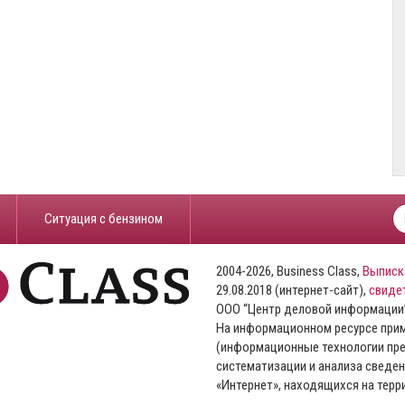
​Ситуация с бензином
2004-2026, Business Class,
Выписк
29.08.2018 (интернет-сайт),
свиде
ООО “Центр деловой информации
На информационном ресурсе пр
(информационные технологии пре
систематизации и анализа сведен
«Интернет», находящихся на тер