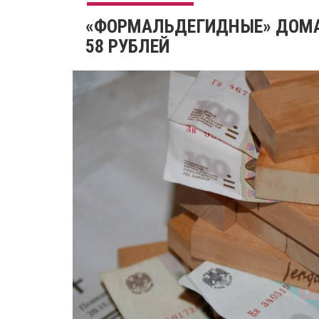
«ФОРМАЛЬДЕГИДНЫЕ» ДОМА
58 РУБЛЕЙ