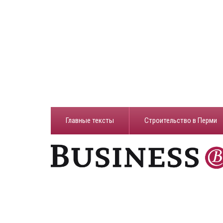
Главные тексты
Строительство в Перми