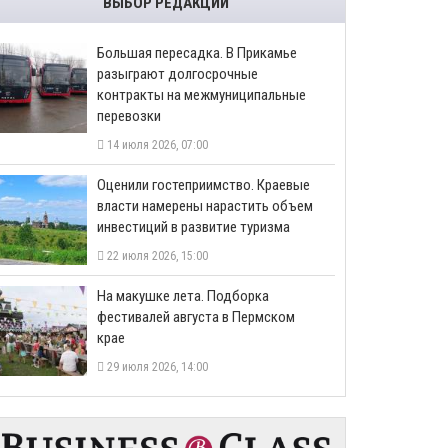
ВЫБОР РЕДАКЦИИ
Большая пересадка. В Прикамье
разыграют долгосрочные
контракты на межмуниципальные
перевозки
14 июля 2026, 07:00
Оценили гостеприимство. Краевые
власти намерены нарастить объем
инвестиций в развитие туризма
22 июля 2026, 15:00
На макушке лета. Подборка
фестивалей августа в Пермском
крае
29 июля 2026, 14:00