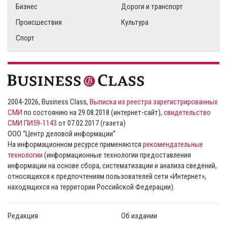
Бизнес
Дороги и транспорт
Происшествия
Культура
Спорт
2004-2026, Business Class,
Выписка из реестра зарегистрированных
СМИ
по состоянию на 29.08.2018 (интернет-сайт),
свидетельство
СМИ ПИ59-1143
от 07.02.2017 (газета)
ООО “Центр деловой информации”
На информационном ресурсе применяются
рекомендательные
технологии
(информационные технологии предоставления
информации на основе сбора, систематизации и анализа сведений,
относящихся к предпочтениям пользователей сети «Интернет»,
находящихся на территории Российской Федерации).
Редакция
Об издании