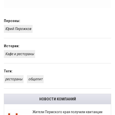
Персоны:
Юрий Пирожков
Истории:
Кафе и рестораны
Теги:
рестораны
общепит
НОВОСТИ КОМПАНИЙ
​Жители Пермского края получили квитанции