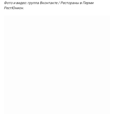
Фото и видео: группа Вконтакте / Рестораны в Перми
РестЮнион.