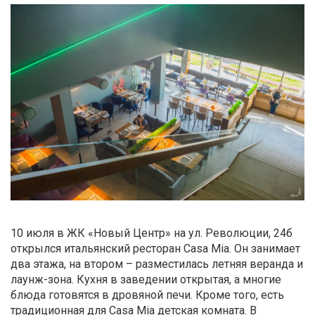
10 июля в ЖК «Новый Центр» на ул. Революции, 24б
открылся итальянский ресторан Casa Mia. Он занимает
два этажа, на втором – разместилась летняя веранда и
лаунж-зона. Кухня в заведении открытая, а многие
блюда готовятся в дровяной печи. Кроме того, есть
традиционная для Casa Mia детская комната. В