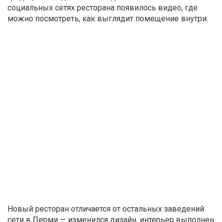
социальных сетях ресторана появилось видео, где
можно посмотреть, как выглядит помещение внутри.
Новый ресторан отличается от остальных заведений
сети в Перми — изменился дизайн, интерьер выполнен