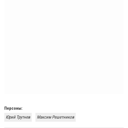
Персоны:
Юрий Трутнев
Максим Решетников