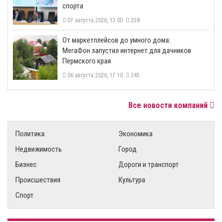
спорта
07 августа 2026, 13:00
258
От маркетплейсов до умного дома:
МегаФон запустил интернет для дачников
Пермского края
06 августа 2026, 17:10
345
Все новости компаний
Политика
Экономика
Недвижимость
Город
Бизнес
Дороги и транспорт
Происшествия
Культура
Спорт