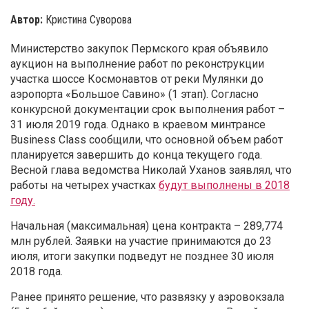
Автор:
Кристина Суворова
Министерство закупок Пермского края объявило
аукцион на выполнение работ по реконструкции
участка шоссе Космонавтов от реки Мулянки до
аэропорта «Большое Савино» (1 этап). Согласно
конкурсной документации срок выполнения работ –
31 июля 2019 года. Однако в краевом минтрансе
Business Class сообщили, что основной объем работ
планируется завершить до конца текущего года.
Весной глава ведомства Николай Уханов заявлял, что
работы на четырех участках
будут выполнены в 2018
году.
Начальная (максимальная) цена контракта – 289,774
млн рублей. Заявки на участие принимаются до 23
июля, итоги закупки подведут не позднее 30 июля
2018 года.
Ранее принято решение, что развязку у аэровокзала