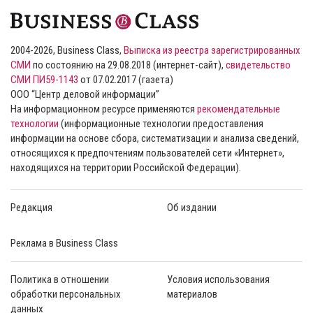
2004-2026, Business Class,
Выписка из реестра зарегистрированных
СМИ
по состоянию на 29.08.2018 (интернет-сайт),
свидетельство
СМИ ПИ59-1143
от 07.02.2017 (газета)
ООО “Центр деловой информации”
На информационном ресурсе применяются
рекомендательные
технологии
(информационные технологии предоставления
информации на основе сбора, систематизации и анализа сведений,
относящихся к предпочтениям пользователей сети «Интернет»,
находящихся на территории Российской Федерации).
Редакция
Об издании
Реклама в Business Class
Политика в отношении
Условия использования
обработки персональных
материалов
данных