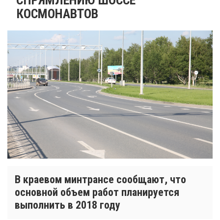
КОСМОНАВТОВ
В краевом минтрансе сообщают, что
основной объем работ планируется
выполнить в 2018 году