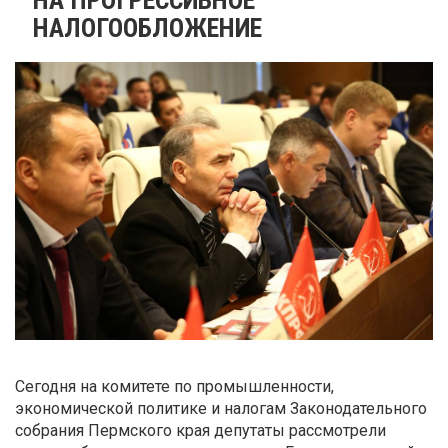
НАЛОГООБЛОЖЕНИЕ
Сегодня на комитете по промышленности,
экономической политике и налогам Законодательного
собрания Пермского края депутаты рассмотрели