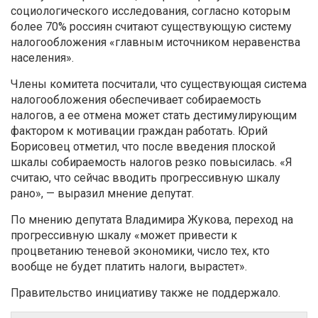
социологического исследования, согласно которым
более 70% россиян считают существующую систему
налогообложения «главным источником неравенства
населения».
Члены комитета посчитали, что существующая система
налогообложения обеспечивает собираемость
налогов, а ее отмена может стать дестимулирующим
фактором к мотивации граждан работать. Юрий
Борисовец отметил, что после введения плоской
шкалы собираемость налогов резко повысилась. «Я
считаю, что сейчас вводить прогрессивную шкалу
рано», — выразил мнение депутат.
По мнению депутата Владимира Жукова, переход на
прогрессивную шкалу «может привести к
процветанию теневой экономики, число тех, кто
вообще не будет платить налоги, вырастет».
Правительство инициативу также не поддержало.