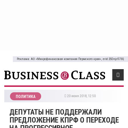
Реклама: АО «Микрофинансовая компания Пермского края», erid:2SDnjcfi73Q
20 июня 2018, 12:50
ПОЛИТИКА
ДЕПУТАТЫ НЕ ПОДДЕРЖАЛИ
ПРЕДЛОЖЕНИЕ КПРФ О ПЕРЕХОДЕ
НА ПРОГРЕССИВНОЕ