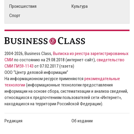
Происшествия
Культура
Спорт
2004-2026, Business Class,
Выписка из реестра зарегистрированных
СМИ
по состоянию на 29.08.2018 (интернет-сайт),
свидетельство
СМИ ПИ59-1143
от 07.02.2017 (газета)
ООО “Центр деловой информации”
На информационном ресурсе применяются
рекомендательные
технологии
(информационные технологии предоставления
информации на основе сбора, систематизации и анализа сведений,
относящихся к предпочтениям пользователей сети «Интернет»,
находящихся на территории Российской Федерации).
Редакция
Об издании