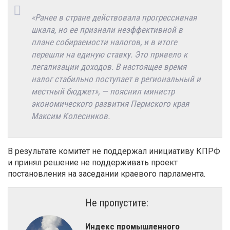
«Ранее в стране действовала прогрессивная
шкала, но ее признали неэффективной в
плане собираемости налогов, и в итоге
перешли на единую ставку. Это привело к
легализации доходов. В настоящее время
налог стабильно поступает в региональный и
местный бюджет», — пояснил министр
экономического развития Пермского края
Максим Колесников.
В результате комитет не поддержал инициативу КПРФ
и принял решение не поддерживать проект
постановления на заседании краевого парламента.
Не пропустите:
​Индекс промышленного