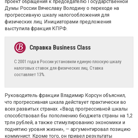
проект обращения к председателю Государственной
Думы России Вячеславу Володину о переходе на
прогрессивную шкалу налогообложения для
физических лиц. Инициаторами предложения
выступила фракция КПРФ.
С 2001 года в России установили единую плоскую шкалу
налоговых ставок для физических лиц. Ставка
составляет 13%.
Руководитель фракции Владимир Корсун объяснил,
что прогрессивная шкала действует практически во
всех развитых странах. «Ввод прогрессивной шкалы
способствовал бы пополнению бюджета страны на 1,2
трлн рублей, а также стимулированию экономики и
поднятию уровня жизни», — аргументировал позицию
коммунист. Кроме того, он привел результаты