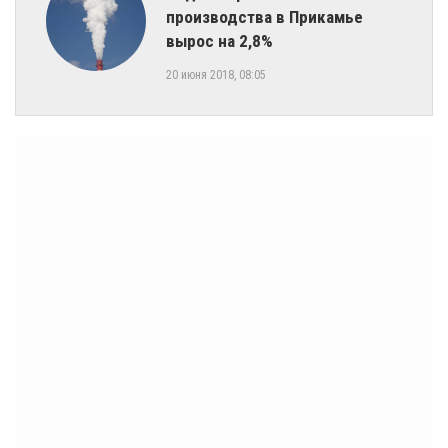
производства в Прикамье
вырос на 2,8%
20 июня 2018, 08:05