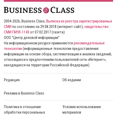
2004-2026, Business Class,
Выписка из реестра зарегистрированных
СМИ
по состоянию на 29.08.2018 (интернет-сайт),
свидетельство
СМИ ПИ59-1143
от 07.02.2017 (газета)
ООО “Центр деловой информации”
На информационном ресурсе применяются
рекомендательные
технологии
(информационные технологии предоставления
информации на основе сбора, систематизации и анализа сведений,
относящихся к предпочтениям пользователей сети «Интернет»,
находящихся на территории Российской Федерации).
Редакция
Об издании
Реклама в Business Class
Политика в отношении
Условия использования
обработки персональных
материалов