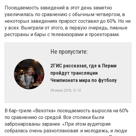
Посещаемость заведений в этот день заметно
увеличилась по сравнению с обычным четвергом, в
некоторых заведениях прирост составил до 60%. Но не
у всех. Выиграли от этого, в первую очередь, пивные
рестораны и бары с телевизорами и проекторами.
Не пропустите:
2ГИС рассказал, где в Перми
пройдут трансляции
Чемпионата мира по футболу
09 июня 2018, 15:10
В бар-гриле «Вехотка» посещаемость выросла на 60%
по сравнению со средой. Все столики были
забронированы заранее. «При этом аудитория
собралась очень разноплановая: и молодежь, и люди