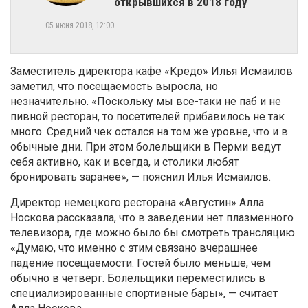
открывшихся в 2018 году
05 июня 2018, 12:00
Заместитель директора кафе «Кредо» Илья Исмаилов
заметил, что посещаемость выросла, но
незначительно. «Поскольку мы все-таки не паб и не
пивной ресторан, то посетителей прибавилось не так
много. Средний чек остался на том же уровне, что и в
обычные дни. При этом болельщики в Перми ведут
себя активно, как и всегда, и столики любят
бронировать заранее», — пояснил Илья Исмаилов.
Директор немецкого ресторана «Августин» Алла
Носкова рассказала, что в заведении нет плазменного
телевизора, где можно было бы смотреть трансляцию.
«Думаю, что именно с этим связано вчерашнее
падение посещаемости. Гостей было меньше, чем
обычно в четверг. Болельщики переместились в
специализированные спортивные бары», — считает