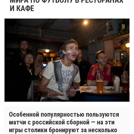
И КАФЕ
Особенной популярностью пользуются
матчи с российской сборной — на эти
игры столики бронируют за несколько