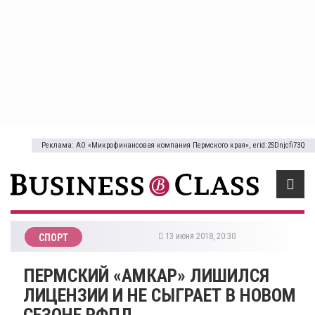
Реклама: АО «Микрофинансовая компания Пермского края», erid:2SDnjcfi73Q
13 июня 2018, 20:30
СПОРТ
ПЕРМСКИЙ «АМКАР» ЛИШИЛСЯ
ЛИЦЕНЗИИ И НЕ СЫГРАЕТ В НОВОМ
СЕЗОНЕ РФПЛ