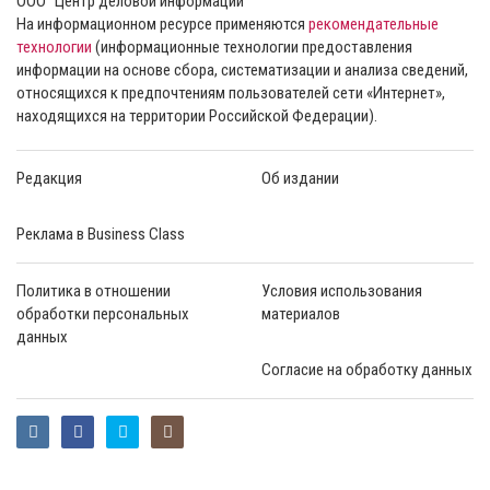
ООО “Центр деловой информации”
На информационном ресурсе применяются
рекомендательные
технологии
(информационные технологии предоставления
информации на основе сбора, систематизации и анализа сведений,
относящихся к предпочтениям пользователей сети «Интернет»,
находящихся на территории Российской Федерации).
Редакция
Об издании
Реклама в Business Class
Политика в отношении
Условия использования
обработки персональных
материалов
данных
Согласие на обработку данных