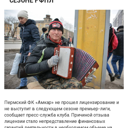
Пермский ФК «Амкар» не прошел лицензирование и
не выступит в следующем сезоне премьер-лиги,
сообщает пресс-служба клуба. Причиной отзыва
лицензии стало непредставление финансовых
гарантий деятельности в необходимом объеме на