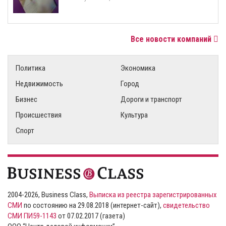
Все новости компаний
Политика
Экономика
Недвижимость
Город
Бизнес
Дороги и транспорт
Происшествия
Культура
Спорт
2004-2026, Business Class,
Выписка из реестра зарегистрированных
СМИ
по состоянию на 29.08.2018 (интернет-сайт),
свидетельство
СМИ ПИ59-1143
от 07.02.2017 (газета)