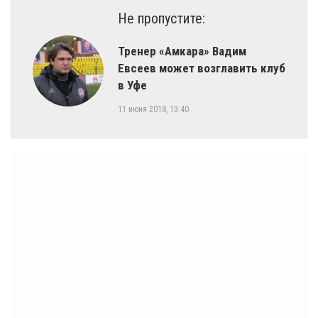
Не пропустите:
Тренер «Амкара» Вадим
Евсеев может возглавить клуб
в Уфе
11 июня 2018, 13:40