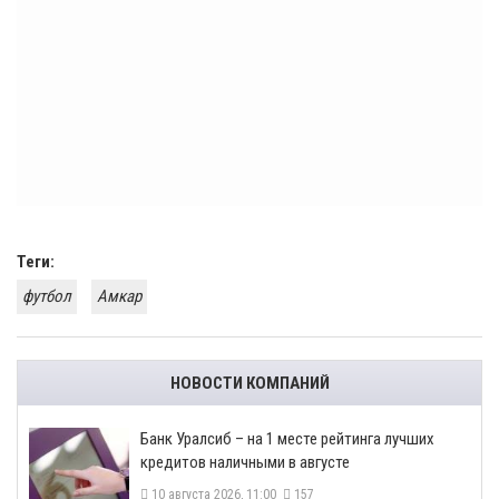
Теги:
футбол
Амкар
НОВОСТИ КОМПАНИЙ
Банк Уралсиб – на 1 месте рейтинга лучших
кредитов наличными в августе
10 августа 2026, 11:00
157