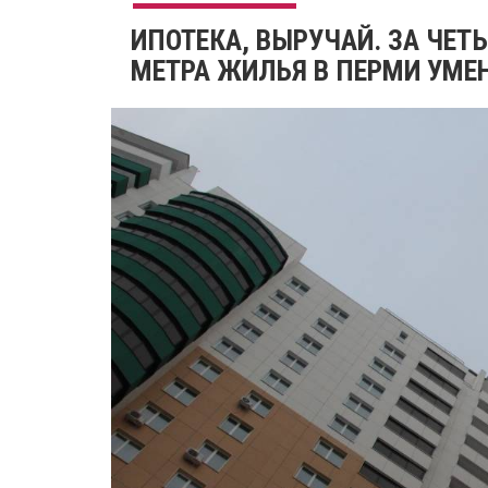
​ИПОТЕКА, ВЫРУЧАЙ. ЗА ЧЕ
МЕТРА ЖИЛЬЯ В ПЕРМИ УМЕ