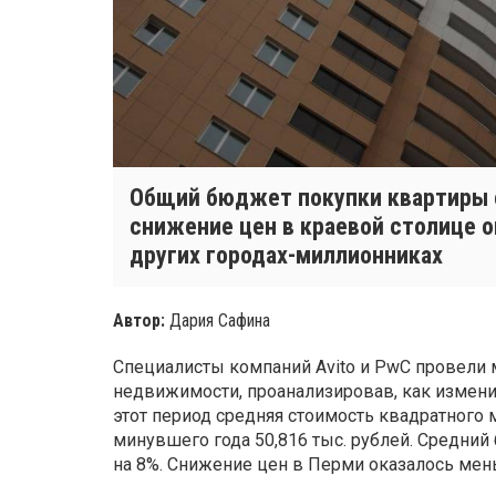
Общий бюджет покупки квартиры с
снижение цен в краевой столице о
других городах-миллионниках
Автор:
Дария Сафина
Специалисты компаний Avito и PwC провели
недвижимости, проанализировав, как изменила
этот период средняя стоимость квадратного 
минувшего года 50,816 тыс. рублей. Средний
на 8%. Снижение цен в Перми оказалось мен