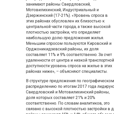
занимают районы Свердловский,
Мотовилихинский, Индустриальный и
Дзержинский (17-21%). «Уровень спроса в
этих районах обусловлен их близостью к
центральной части города, а также высокой
плотностью застройки, что определяет
наибольшую долю предложения жилья.
Меньшим спросом пользуются Кировский и
Орджоникидзевский районы, их доля
составляет 11% и 9% соответственно. За счет
удаленности от центра и низкой транспортной
доступности уровень спроса на жилье в этих
районах ниже», – объясняют специалисты.
В структуре предложения по географическом
распределению по итогам 2017 года лидиру
Свердловский и Мотовилихинский районы,
доля которых составляет 21% и 20%
соответственно. По словам аналитиков, это
связано с высокой плотностью застройки в 