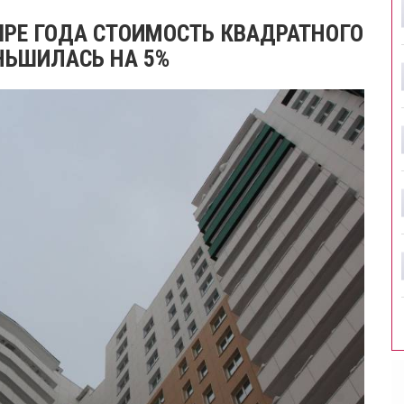
ТЫРЕ ГОДА СТОИМОСТЬ КВАДРАТНОГО
НЬШИЛАСЬ НА 5%