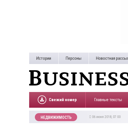
Истории
Персоны
Новостная рассы
Свежий номер
Главные тексты
06 июня 2018, 07:00
НЕДВИЖИМОСТЬ