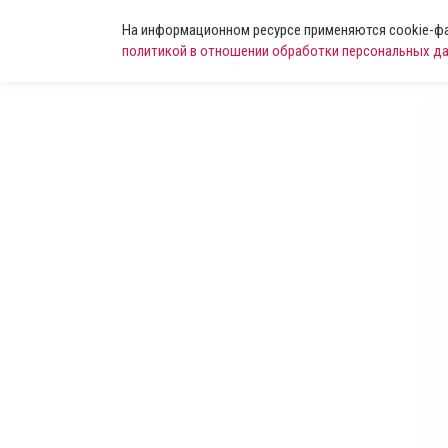
На информационном ресурсе применяются cookie-фай
политикой в отношении обработки персональных д