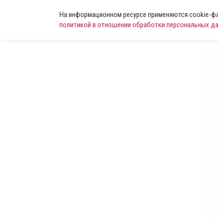
На информационном ресурсе применяются cookie-фай
политикой в отношении обработки персональных д