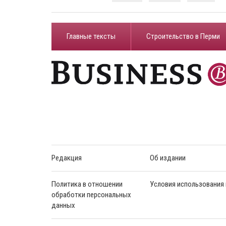
Главные тексты
Строительство в Перми
Редакция
Об издании
Политика в отношении
Условия использования
обработки персональных
данных