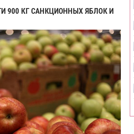
И 900 КГ САНКЦИОННЫХ ЯБЛОК И