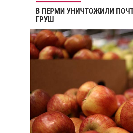
В ПЕРМИ УНИЧТОЖИЛИ ПОЧТ
ГРУШ