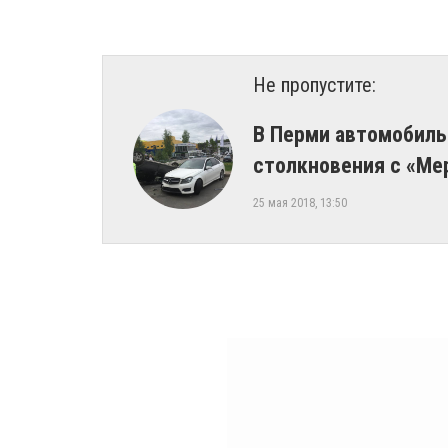
Не пропустите:
В Перми автомобиль
столкновения с «М
25 мая 2018, 13:50