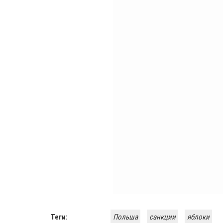
Теги:
Польша
санкции
яблоки