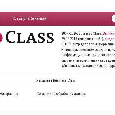
​Ситуация с бензином
2004-2026, Business Class,
Выписк
29.08.2018 (интернет-сайт),
свиде
ООО “Центр деловой информации
На информационном ресурсе пр
(информационные технологии пре
систематизации и анализа сведен
«Интернет», находящихся на тер
Реклама в Business Class
 материалов
Согласие на обработку данных