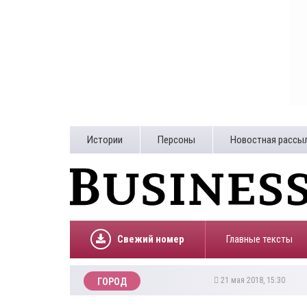
Истории
Персоны
Новостная рассы
Свежий номер
Главные тексты
21 мая 2018, 15:30
ГОРОД