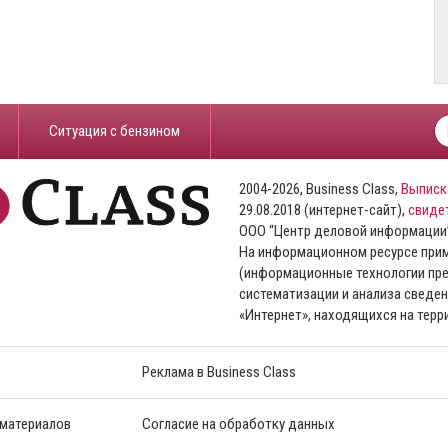
​Ситуация с бензином
2004-2026, Business Class,
Выписк
29.08.2018 (интернет-сайт),
свиде
ООО “Центр деловой информации
На информационном ресурсе пр
(информационные технологии пре
систематизации и анализа сведен
«Интернет», находящихся на тер
Реклама в Business Class
 материалов
Согласие на обработку данных