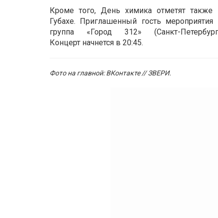
Кроме того, День химика отметят также 
Губахе. Приглашенный гость мероприятия
группа «Город 312» (Санкт-Петербург)
Концерт начнется в 20:45.
Фото на главной: ВКонтакте // ЗВЕРИ.