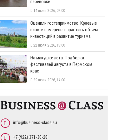
перевозки
14 июля 2026, 07:00
Оценили гостеприимство. Краевые
власти намерены нарастить объем
инвестиций в развитие туризма
22 июля 2026, 15:00
На макушке лета. Подборка
фестивалей августа в Пермском
крае
29 июля 2026, 14:00
info@business-class.su
+7 (922) 371-30-28