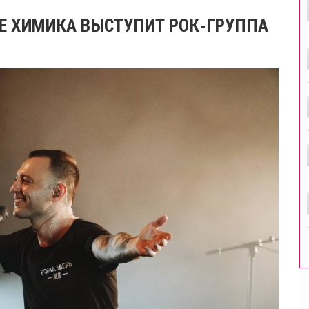
НЕ ХИМИКА ВЫСТУПИТ РОК-ГРУППА