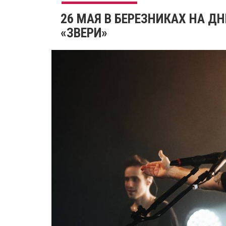
26 МАЯ В БЕРЕЗНИКАХ НА Д
«ЗВЕРИ»