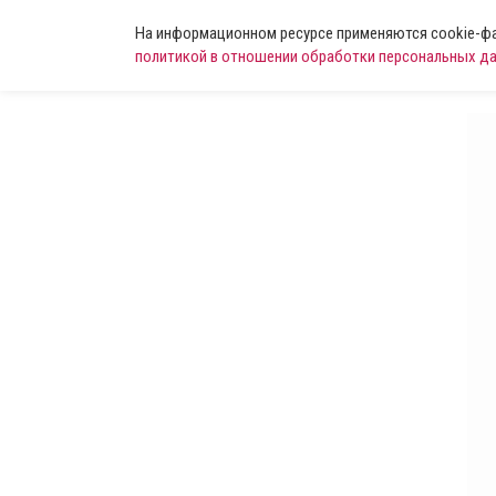
На информационном ресурсе применяются cookie-фай
политикой в отношении обработки персональных д