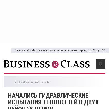
Реклама: АО «Микрофинансовая компания Пермского края», erid:2SDnjcfi73Q
18 мая 2018, 12:25
1363
НАЧАЛИСЬ ГИДРАВЛИЧЕСКИЕ
ИСПЫТАНИЯ ТЕПЛОСЕТЕЙ В ДВУХ
РАЙОНАХ ПЕРМИ