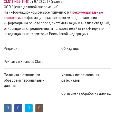
СМИ ПИ59-1143
от 07.02.2017 (газета)
ООО “Центр деловой информации”
На информационном ресурсе применяются
рекомендательные
технологии
(информационные технологии предоставления
информации на основе сбора, систематизации и анализа сведений,
относящихся к предпочтениям пользователей сети «Интернет»,
находящихся на территории Российской Федерации).
Редакция
Об издании
Реклама в Business Class
Политика в отношении
Условия использования
обработки персональных
материалов
данных
Согласие на обработку данных