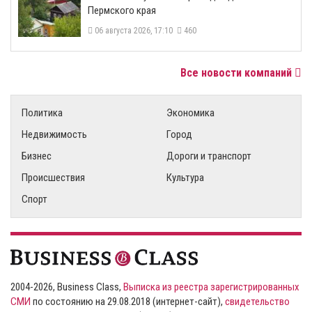
Пермского края
06 августа 2026, 17:10
460
Все новости компаний
Политика
Экономика
Недвижимость
Город
Бизнес
Дороги и транспорт
Происшествия
Культура
Спорт
2004-2026, Business Class,
Выписка из реестра зарегистрированных
СМИ
по состоянию на 29.08.2018 (интернет-сайт),
свидетельство