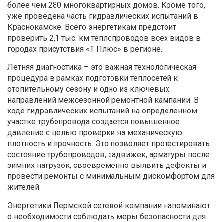
более чем 280 многоквартирных домов. Кроме того,
уже проведена часть гидравлических испытаний в
Краснокамске. Всего энергетикам предстоит
проверить 2,1 тыс. км теплопроводов всех видов в
городах присутствия «Т Плюс» в регионе.
Летняя диагностика – это важная технологическая
процедура в рамках подготовки теплосетей к
отопительному сезону и одно из ключевых
направлений межсезонной ремонтной кампании. В
ходе гидравлических испытаний на определенном
участке трубопровода создается повышенное
давление с целью проверки на механическую
плотность и прочность. Это позволяет протестировать
состояние трубопроводов, задвижек, арматуры после
зимних нагрузок, своевременно выявить дефекты и
провести ремонты с минимальным дискомфортом для
жителей.
Энергетики Пермской сетевой компании напоминают
о необходимости соблюдать меры безопасности для