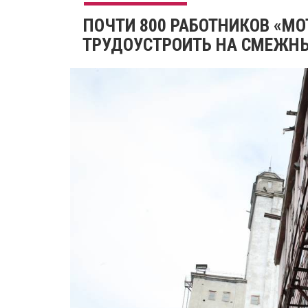
​ПОЧТИ 800 РАБОТНИКОВ «М
ТРУДОУСТРОИТЬ НА СМЕЖН