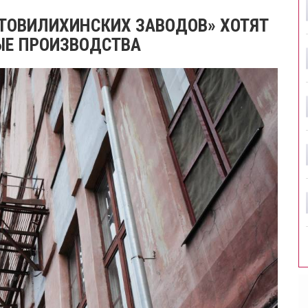
ОТОВИЛИХИНСКИХ ЗАВОДОВ» ХОТЯТ
ЫЕ ПРОИЗВОДСТВА