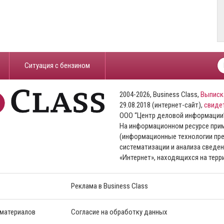
​Ситуация с бензином
2004-2026, Business Class,
Выписк
29.08.2018 (интернет-сайт),
свиде
ООО “Центр деловой информации
На информационном ресурсе пр
(информационные технологии пре
систематизации и анализа сведен
«Интернет», находящихся на тер
Реклама в Business Class
 материалов
Согласие на обработку данных