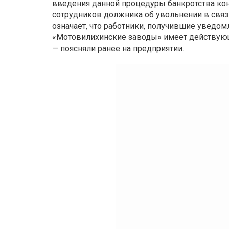
введения данной процедуры банкротства ко
сотрудников должника об увольнении в связ
означает, что работники, получившие уведом
«Мотовилихинские заводы» имеет действующ
— поясняли ранее на предприятии.