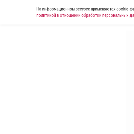
На информационном ресурсе применяются cookie-фай
политикой в отношении обработки персональных д