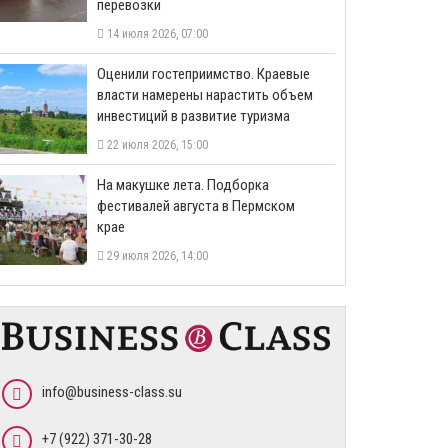
перевозки
14 июля 2026, 07:00
Оценили гостеприимство. Краевые
власти намерены нарастить объем
инвестиций в развитие туризма
22 июля 2026, 15:00
На макушке лета. Подборка
фестивалей августа в Пермском
крае
29 июля 2026, 14:00
info@business-class.su
+7 (922) 371-30-28