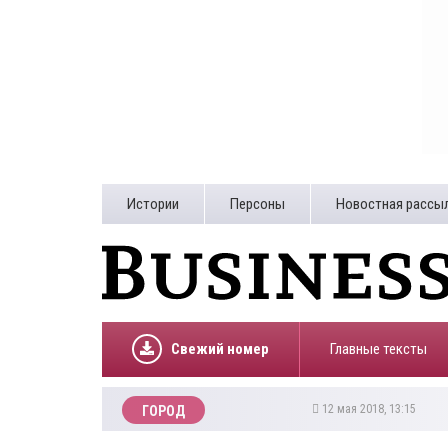
Истории
Персоны
Новостная рассы
Свежий номер
Главные тексты
12 мая 2018, 13:15
ГОРОД