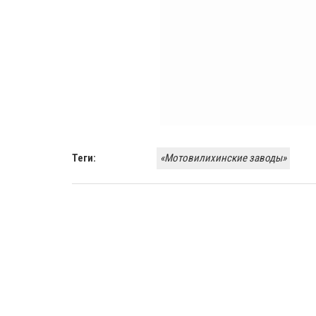
Теги:
«Мотовилихинские заводы»