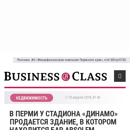
Реклама: АО «Микрофинансовая компания Пермского края», erid:2SDnjcfi73Q
19 апреля 2018, 07:45
НЕДВИЖИМОСТЬ
В ПЕРМИ У СТАДИОНА «ДИНАМО»
ПРОДАЕТСЯ ЗДАНИЕ, В КОТОРОМ
НАХОДИТСЯ БАР ABSOLEM