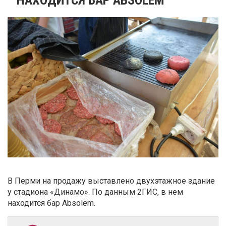
В Перми на продажу выставлено двухэтажное здание
у стадиона «Динамо». По данным 2ГИС, в нем
находится бар Absolem.