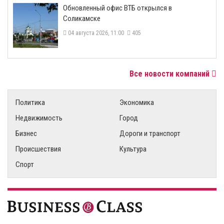
​Обновленный офис ВТБ открылся в
Соликамске
04 августа 2026, 11:00
405
Все новости компаний
Политика
Экономика
Недвижимость
Город
Бизнес
Дороги и транспорт
Происшествия
Культура
Спорт