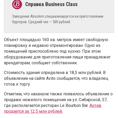
Заведение Absolem специализируется на приготовлении
бургеров. Средний чек — 500 рублей.
Объект площадью 160 кв. метров имеет свободную
планировку и недавно отремонтирован. Одно из
помещений приспособлено под кухню. При этом
оборудование для приготовления пищи принадлежит
арендаторам, сообщает собственник.
Стоимость здания определена в 18,5 млн рублей. В
объявлении на сайте Avito сообщается, что владелец
готов к торгу.
Отметим, что накануне также появилось объявление о
продаже нежилого помещения на ул. Сибирской, 57,
где располагается ресторан Le Bourbon Bar.
Актив
продается за 12,5 млн рублей.