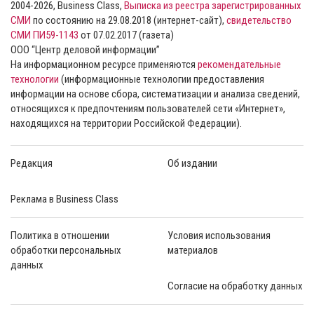
2004-2026, Business Class,
Выписка из реестра зарегистрированных
СМИ
по состоянию на 29.08.2018 (интернет-сайт),
свидетельство
СМИ ПИ59-1143
от 07.02.2017 (газета)
ООО “Центр деловой информации”
На информационном ресурсе применяются
рекомендательные
технологии
(информационные технологии предоставления
информации на основе сбора, систематизации и анализа сведений,
относящихся к предпочтениям пользователей сети «Интернет»,
находящихся на территории Российской Федерации).
Редакция
Об издании
Реклама в Business Class
Политика в отношении
Условия использования
обработки персональных
материалов
данных
Согласие на обработку данных