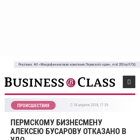
Реклама: АО «Микрофинансовая компания Пермского края», erid:2SDnjcfi73Q
18 апреля 2018, 17:39
ПРОИСШЕСТВИЯ
ПЕРМСКОМУ БИЗНЕСМЕНУ
АЛЕКСЕЮ БУСАРОВУ ОТКАЗАНО В
УДО