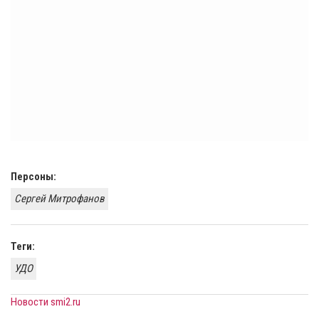
Персоны:
Сергей Митрофанов
Теги:
УДО
Новости smi2.ru