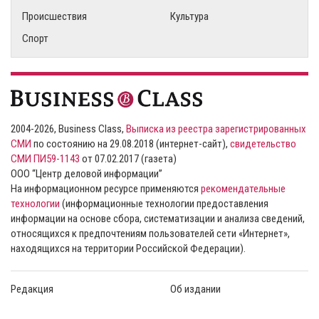
Происшествия
Культура
Спорт
2004-2026, Business Class,
Выписка из реестра зарегистрированных
СМИ
по состоянию на 29.08.2018 (интернет-сайт),
свидетельство
СМИ ПИ59-1143
от 07.02.2017 (газета)
ООО “Центр деловой информации”
На информационном ресурсе применяются
рекомендательные
технологии
(информационные технологии предоставления
информации на основе сбора, систематизации и анализа сведений,
относящихся к предпочтениям пользователей сети «Интернет»,
находящихся на территории Российской Федерации).
Редакция
Об издании