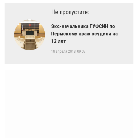
Не пропустите:
Экс-начальника ГУФСИН по
Пермскому краю осудили на
12 лет
18 апреля 2018, 09:05