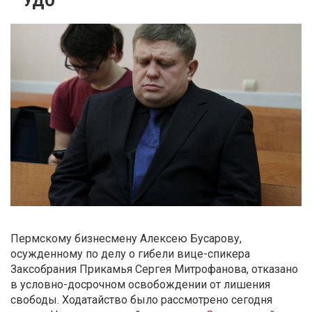
Пермскому бизнесмену Алексею Бусарову,
осужденному по делу о гибели вице-спикера
Заксобрания Прикамья Сергея Митрофанова, отказано
в условно-досрочном освобождении от лишения
свободы. Ходатайство было рассмотрено сегодня