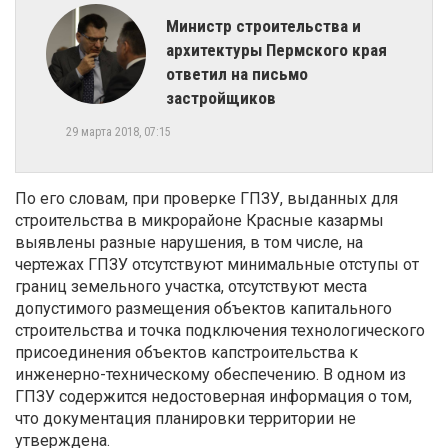
Министр строительства и
архитектуры Пермского края
ответил на письмо
застройщиков
29 марта 2018, 07:15
По его словам, при проверке ГПЗУ, выданных для
строительства в микрорайоне Красные казармы
выявлены разные нарушения, в том числе, на
чертежах ГПЗУ отсутствуют минимальные отступы от
границ земельного участка, отсутствуют места
допустимого размещения объектов капитального
строительства и точка подключения технологического
присоединения объектов капстроительства к
инженерно-техническому обеспечению. В одном из
ГПЗУ содержится недостоверная информация о том,
что документация планировки территории не
утверждена.