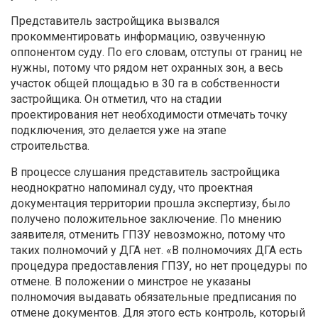
Представитель застройщика вызвался
прокомментировать информацию, озвученную
оппонентом суду. По его словам, отступы от границ не
нужны, потому что рядом нет охранных зон, а весь
участок общей площадью в 30 га в собственности
застройщика. Он отметил, что на стадии
проектирования нет необходимости отмечать точку
подключения, это делается уже на этапе
строительства.
В процессе слушания представитель застройщика
неоднократно напоминал суду, что проектная
документация территории прошла экспертизу, было
получено положительное заключение. По мнению
заявителя, отменить ГПЗУ невозможно, потому что
таких полномочий у ДГА нет. «В полномочиях ДГА есть
процедура предоставления ГПЗУ, но нет процедуры по
отмене. В положении о минстрое не указаны
полномочия выдавать обязательные предписания по
отмене документов. Для этого есть контроль, который