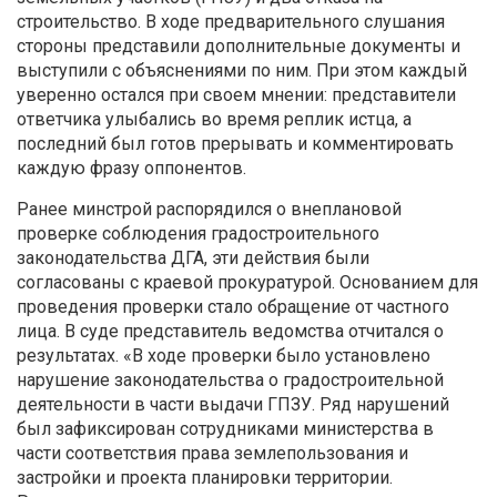
строительство. В ходе предварительного слушания
стороны представили дополнительные документы и
выступили с объяснениями по ним. При этом каждый
уверенно остался при своем мнении: представители
ответчика улыбались во время реплик истца, а
последний был готов прерывать и комментировать
каждую фразу оппонентов.
Ранее минстрой распорядился о внеплановой
проверке соблюдения градостроительного
законодательства ДГА, эти действия были
согласованы с краевой прокуратурой. Основанием для
проведения проверки стало обращение от частного
лица. В суде представитель ведомства отчитался о
результатах. «В ходе проверки было установлено
нарушение законодательства о градостроительной
деятельности в части выдачи ГПЗУ. Ряд нарушений
был зафиксирован сотрудниками министерства в
части соответствия права землепользования и
застройки и проекта планировки территории.