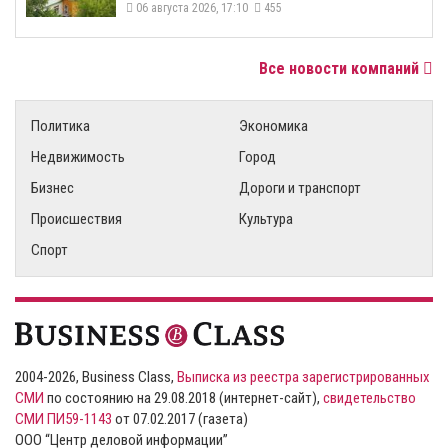
06 августа 2026, 17:10
455
Все новости компаний
Политика
Экономика
Недвижимость
Город
Бизнес
Дороги и транспорт
Происшествия
Культура
Спорт
2004-2026, Business Class,
Выписка из реестра зарегистрированных
СМИ
по состоянию на 29.08.2018 (интернет-сайт),
свидетельство
СМИ ПИ59-1143
от 07.02.2017 (газета)
ООО “Центр деловой информации”