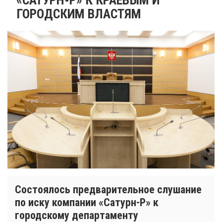
ГОРОДСКИМ ВЛАСТЯМ
Состоялось предварительное слушание
по иску компании «Сатурн-Р» к
городскому департаменту