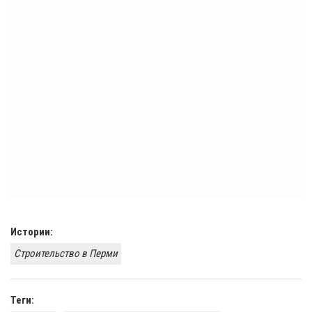
Истории:
Строительство в Перми
Теги: