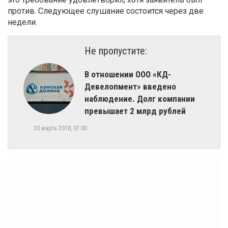
против. Следующее слушание состоится через две
недели.
Не пропустите:
В отношении ООО «КД-
Девелопмент» введено
наблюдение. Долг компании
превышает 2 млрд рублей
30 марта 2018, 07:00