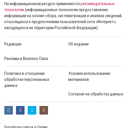
На информационном ресурсе применяются
рекомендательные
технологии
(информационные технологии предоставления
информации на основе сбора, систематизации и анализа сведений,
относящихся к предпочтениям пользователей сети «Интернет»,
находящихся на территории Российской Федерации).
Редакция
Об издании
Реклама в Business Class
Политика в отношении
Условия использования
обработки персональных
материалов
данных
Согласие на обработку данных
Разработка сайтов в Перми