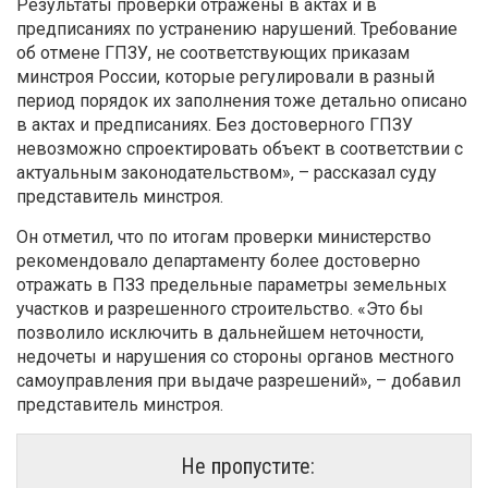
Результаты проверки отражены в актах и в
предписаниях по устранению нарушений. Требование
об отмене ГПЗУ, не соответствующих приказам
минстроя России, которые регулировали в разный
период порядок их заполнения тоже детально описано
в актах и предписаниях. Без достоверного ГПЗУ
невозможно спроектировать объект в соответствии с
актуальным законодательством», – рассказал суду
представитель минстроя.
Он отметил, что по итогам проверки министерство
рекомендовало департаменту более достоверно
отражать в ПЗЗ предельные параметры земельных
участков и разрешенного строительство. «Это бы
позволило исключить в дальнейшем неточности,
недочеты и нарушения со стороны органов местного
самоуправления при выдаче разрешений», – добавил
представитель минстроя.
Не пропустите: