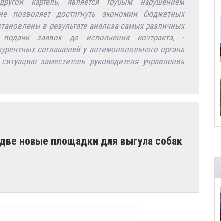
ругой картель, является грубым нарушением
 не позволяет достигнуть экономии бюджетных
установлены в результате анализа самых различных
подачи заявок до исполнения контракта, -
урентных соглашений у антимонопольного органа
ситуацию заместитель руководителя управления
 две новые площадки для выгула собак