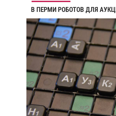
​В ПЕРМИ РОБОТОВ ДЛЯ АУК