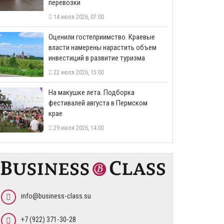
перевозки
14 июля 2026, 07:00
Оценили гостеприимство. Краевые
власти намерены нарастить объем
инвестиций в развитие туризма
22 июля 2026, 15:00
На макушке лета. Подборка
фестивалей августа в Пермском
крае
29 июля 2026, 14:00
info@business-class.su
+7 (922) 371-30-28