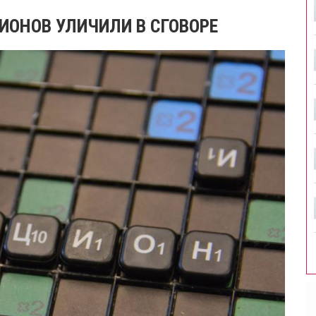
ЦИОНОВ УЛИЧИЛИ В СГОВОРЕ