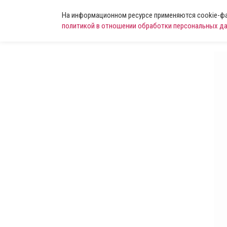
На информационном ресурсе применяются cookie-фай
политикой в отношении обработки персональных д