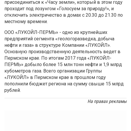
присоединиться к «Часу земли», который в этом году
проходит под лозунгом «Голосуем за природу!», и
отключить электричество в домах с 20.30 до 21.30 по
местному времени.
ООО «ЛУКОЙЛ-ПЕРМЬ» - одно из крупнейших
предприятий сегмента «геологоразведка, добыча
нефти и газа» в структуре Компании «ЛУКОЙЛ».
Основную производственную деятельность ведет в
Пермском крае. По итогам 2017 года «ЛУКОЙЛ-
ПЕРМЬ» добыло более 15 млн тонн нефти и 1,9 млрд
кубометров газа. Всего организации Группы
«ЛУКОЙЛ» в Пермском крае в прошлом году
пополнили бюджет региона на сумму свыше 15 млрд
рублей.
На правах рекламы