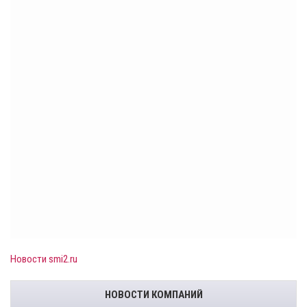
Новости smi2.ru
НОВОСТИ КОМПАНИЙ