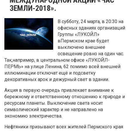
ЗЕМЛИ-2018».
В субботу, 24 марта, в 20:30 на
офисных зданиях организаций
Группы «ЛУКОЙЛ»
вПермском крае будет
выключено внешнее
освещение ровно на один час.
Так,например, в центральном офисе «ЛУКОЙЛ-
ПЕРМЬ» на улице Ленина, 62 помимо всей внешней
иллюминации отключат ещё и подсветку
декоративных арок и дежурный свет в здании.
Акция в первую очередь привлекает внимание к
бережному и ответственному отношению к природе и
ресурсам планеты. Выключение света носит
символический характер и не направлено на
экономию электричества.
Нефтяники призывают всех жителей Пермского края