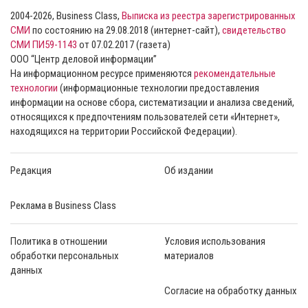
2004-2026, Business Class,
Выписка из реестра зарегистрированных
СМИ
по состоянию на 29.08.2018 (интернет-сайт),
свидетельство
СМИ ПИ59-1143
от 07.02.2017 (газета)
ООО “Центр деловой информации”
На информационном ресурсе применяются
рекомендательные
технологии
(информационные технологии предоставления
информации на основе сбора, систематизации и анализа сведений,
относящихся к предпочтениям пользователей сети «Интернет»,
находящихся на территории Российской Федерации).
Редакция
Об издании
Реклама в Business Class
Политика в отношении
Условия использования
обработки персональных
материалов
данных
Согласие на обработку данных