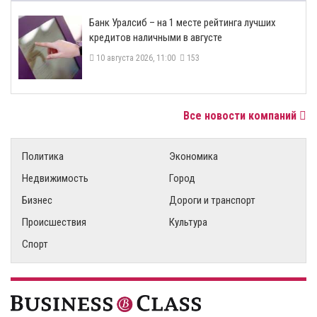
Банк Уралсиб – на 1 месте рейтинга лучших
кредитов наличными в августе
10 августа 2026, 11:00
153
Все новости компаний
Политика
Экономика
Недвижимость
Город
Бизнес
Дороги и транспорт
Происшествия
Культура
Спорт