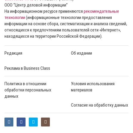
ООО “Центр деловой информации”
На информационном ресурсе применяются
рекомендательные
технологии
(информационные технологии предоставления
информации на основе сбора, систематизации и анализа сведений,
относящихся к предпочтениям пользователей сети «Интернет»,
находящихся на территории Российской Федерации).
Редакция
Об издании
Реклама в Business Class
Политика в отношении
Условия использования
обработки персональных
материалов
данных
Согласие на обработку данных