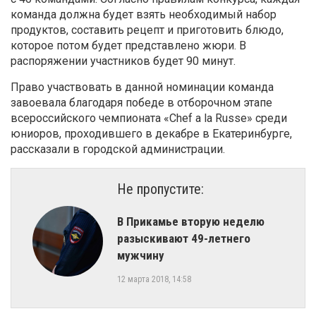
команда должна будет взять необходимый набор
продуктов, составить рецепт и приготовить блюдо,
которое потом будет представлено жюри. В
распоряжении участников будет 90 минут.
Право участвовать в данной номинации команда
завоевала благодаря победе в отборочном этапе
всероссийского чемпионата «Chef a la Russe» среди
юниоров, проходившего в декабре в Екатеринбурге,
рассказали в городской администрации.
Не пропустите:
​В Прикамье вторую неделю
разыскивают 49-летнего
мужчину
12 марта 2018, 14:58