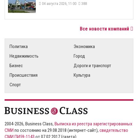
04 августа 2026, 11:00
388
Все новости компаний
Политика
Экономика
Недвижимость
Город
Бизнес
Дороги и транспорт
Происшествия
Культура
Спорт
2004-2026, Business Class,
Выписка из реестра зарегистрированных
СМИ
по состоянию на 29.08.2018 (интернет-сайт),
свидетельство
СМИ ПИ59-1143
от 07.02.2017 (газета)