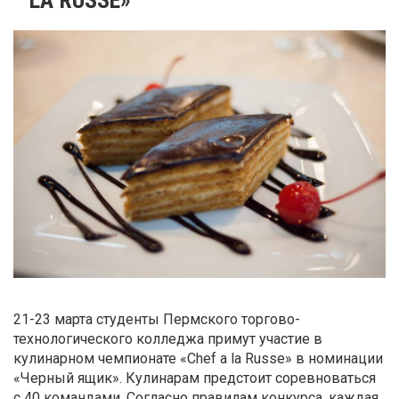
21-23 марта студенты Пермского торгово-
технологического колледжа примут участие в
кулинарном чемпионате «Chef a la Russe» в номинации
«Черный ящик». Кулинарам предстоит соревноваться
с 40 командами. Согласно правилам конкурса, каждая