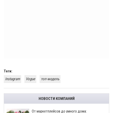
Теги:
Instagram
Vogue
топ-модель
НОВОСТИ КОМПАНИЙ
От маркетплейсов до умного дома: