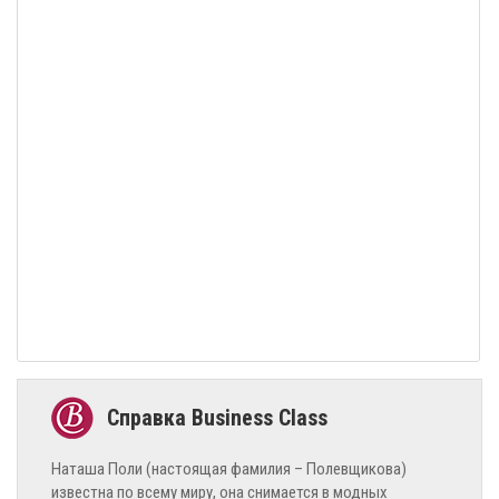
Наташа Поли (настоящая фамилия – Полевщикова)
известна по всему миру, она снимается в модных