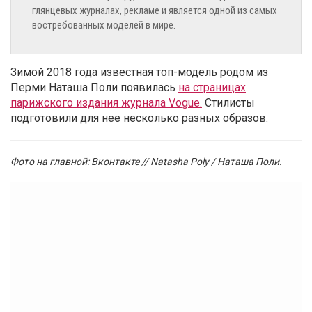
глянцевых журналах, рекламе и является одной из самых
востребованных моделей в мире.
Зимой 2018 года известная топ-модель родом из
Перми Наташа Поли появилась
на страницах
парижского издания журнала Vogue.
Стилисты
подготовили для нее несколько разных образов.
Фото на главной: Вконтакте // Natasha Poly / Наташа Поли.