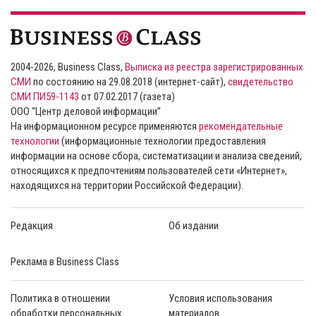
2004-2026, Business Class,
Выписка из реестра зарегистрированных
СМИ
по состоянию на 29.08.2018 (интернет-сайт),
свидетельство
СМИ ПИ59-1143
от 07.02.2017 (газета)
ООО “Центр деловой информации”
На информационном ресурсе применяются
рекомендательные
технологии
(информационные технологии предоставления
информации на основе сбора, систематизации и анализа сведений,
относящихся к предпочтениям пользователей сети «Интернет»,
находящихся на территории Российской Федерации).
Редакция
Об издании
Реклама в Business Class
Политика в отношении
Условия использования
обработки персональных
материалов