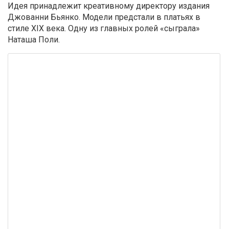
Идея принадлежит креативному директору издания
Джованни Бьянко. Модели предстали в платьях в
стиле XIX века. Одну из главных ролей «сыграла»
Наташа Поли.