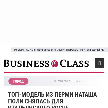
Реклама: АО «Микрофинансовая компания Пермского края», erid:2SDnjcfi73Q
09 марта 2018, 17:30
ГОРОД
ТОП-МОДЕЛЬ ИЗ ПЕРМИ НАТАША
ПОЛИ СНЯЛАСЬ ДЛЯ
ИТАЛЬЯНСКОГО VOGUE