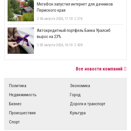
МегаФон запустил интернет для дачников
Пермского края
06 августа 2026, 17:10
276
​Автокредитный портфель Банка Уралсиб
вырос на 23%
05 августа 2026, 16:10
439
Все новости компаний
Политика
Экономика
Недвижимость
Город
Бизнес
Дороги и транспорт
Происшествия
Культура
Спорт