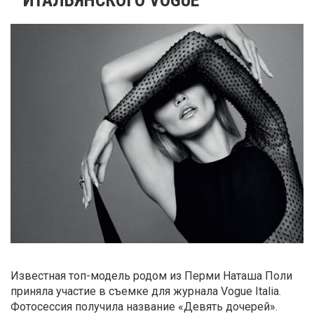
Известная топ-модель родом из Перми Наташа Поли
приняла участие в съемке для журнала Vogue Italia.
Фотосессия получила название «Девять дочерей».