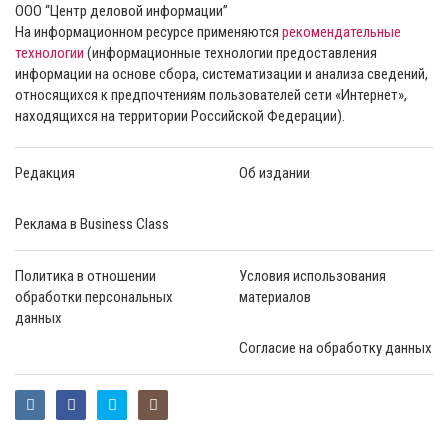
ООО “Центр деловой информации”
На информационном ресурсе применяются
рекомендательные
технологии
(информационные технологии предоставления
информации на основе сбора, систематизации и анализа сведений,
относящихся к предпочтениям пользователей сети «Интернет»,
находящихся на территории Российской Федерации).
Редакция
Об издании
Реклама в Business Class
Политика в отношении
Условия использования
обработки персональных
материалов
данных
Согласие на обработку данных