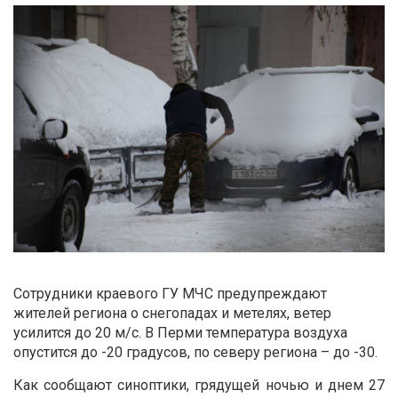
Сотрудники краевого ГУ МЧС предупреждают
жителей региона о снегопадах и метелях, ветер
усилится до 20 м/с. В Перми температура воздуха
опустится до -20 градусов, по северу региона – до -30.
Как сообщают синоптики, грядущей ночью и днем 27