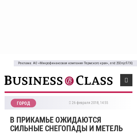
Реклама: АО «Микрофинансовая компания Пермского края», erid:2SDnjcfi73Q
26 февраля 2018, 14:55
ГОРОД
​В ПРИКАМЬЕ ОЖИДАЮТСЯ
СИЛЬНЫЕ СНЕГОПАДЫ И МЕТЕЛЬ