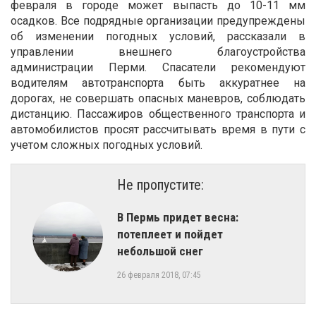
февраля в городе может выпасть до 10-11 мм
осадков. Все подрядные организации предупреждены
об изменении погодных условий, рассказали в
управлении внешнего благоустройства
администрации Перми. Спасатели рекомендуют
водителям автотранспорта быть аккуратнее на
дорогах, не совершать опасных маневров, соблюдать
дистанцию. Пассажиров общественного транспорта и
автомобилистов просят рассчитывать время в пути с
учетом сложных погодных условий.
Не пропустите:
В Пермь придет весна:
потеплеет и пойдет
небольшой снег
26 февраля 2018, 07:45