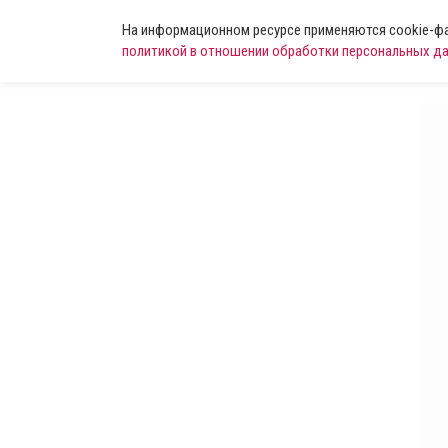
На информационном ресурсе применяются cookie-фай
политикой в отношении обработки персональных д