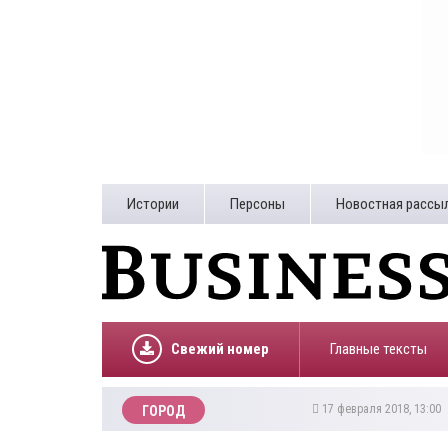
Истории
Персоны
Новостная рассы
Свежий номер
Главные тексты
17 февраля 2018, 13:00
ГОРОД