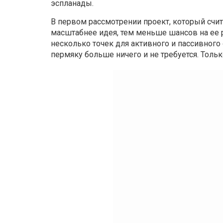
эспланады.
В первом рассмотрении проект, который счита
масштабнее идея, тем меньше шансов на ее
несколько точек для активного и пассивного 
пермяку больше ничего и не требуется. Тольк