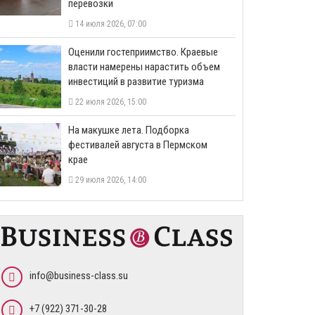
перевозки
14 июля 2026, 07:00
Оценили гостеприимство. Краевые
власти намерены нарастить объем
инвестиций в развитие туризма
22 июля 2026, 15:00
На макушке лета. Подборка
фестивалей августа в Пермском
крае
29 июля 2026, 14:00
info@business-class.su
+7 (922) 371-30-28