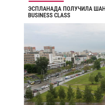
​ЭСПЛАНАДА ПОЛУЧИЛА ШАН
BUSINESS CLASS