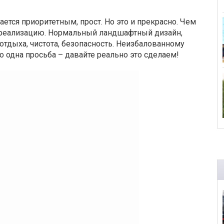
ется приоритетным, прост. Но это и прекрасно. Чем
 реализацию. Нормальный ландшафтный дизайн,
отдыха, чистота, безопасность. Неизбалованному
о одна просьба – давайте реально это сделаем!