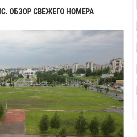
С. ОБЗОР СВЕЖЕГО НОМЕРА