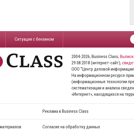
​Ситуация с бензином
2004-2026, Business Class,
Выписк
29.08.2018 (интернет-сайт),
свиде
ООО “Центр деловой информации
На информационном ресурсе пр
(информационные технологии пре
систематизации и анализа сведен
«Интернет», находящихся на тер
Реклама в Business Class
 материалов
Согласие на обработку данных