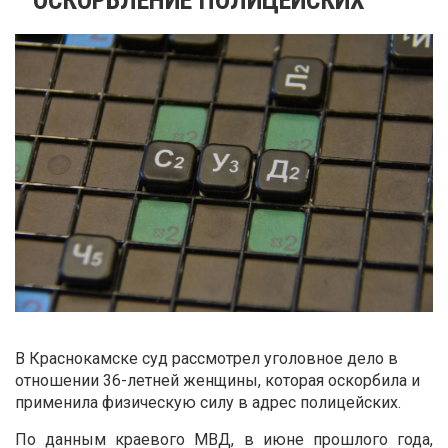
В Краснокамске суд рассмотрел уголовное дело в
отношении 36-летней женщины, которая оскорбила и
применила физическую силу в адрес полицейских.
По данным краевого МВД, в июне прошлого года,