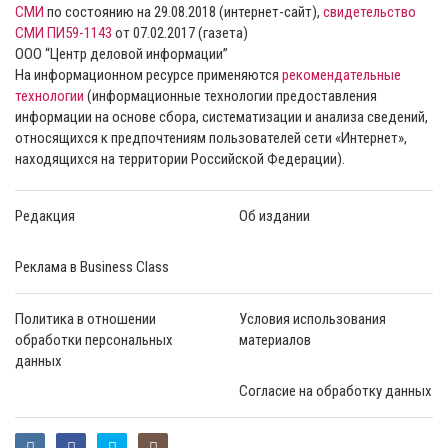
СМИ
по состоянию на 29.08.2018 (интернет-сайт),
свидетельство
СМИ ПИ59-1143
от 07.02.2017 (газета)
ООО “Центр деловой информации”
На информационном ресурсе применяются
рекомендательные
технологии
(информационные технологии предоставления
информации на основе сбора, систематизации и анализа сведений,
относящихся к предпочтениям пользователей сети «Интернет»,
находящихся на территории Российской Федерации).
Редакция
Об издании
Реклама в Business Class
Политика в отношении
Условия использования
обработки персональных
материалов
данных
Согласие на обработку данных