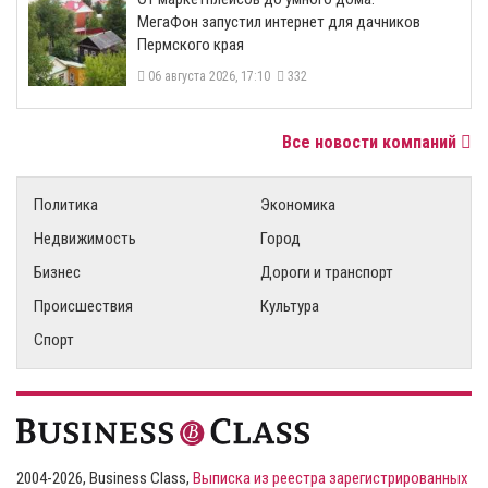
МегаФон запустил интернет для дачников
Пермского края
06 августа 2026, 17:10
332
Все новости компаний
Политика
Экономика
Недвижимость
Город
Бизнес
Дороги и транспорт
Происшествия
Культура
Спорт
2004-2026, Business Class,
Выписка из реестра зарегистрированных