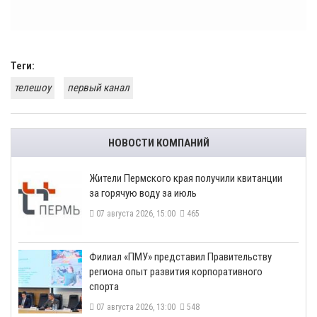
Теги:
телешоу
первый канал
НОВОСТИ КОМПАНИЙ
​Жители Пермского края получили квитанции
за горячую воду за июль
07 августа 2026, 15:00
465
​Филиал «ПМУ» представил Правительству
региона опыт развития корпоративного
спорта
07 августа 2026, 13:00
548