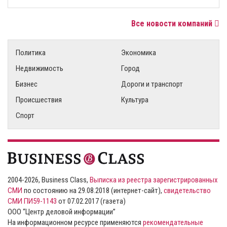
Все новости компаний
Политика
Экономика
Недвижимость
Город
Бизнес
Дороги и транспорт
Происшествия
Культура
Спорт
2004-2026, Business Class,
Выписка из реестра зарегистрированных
СМИ
по состоянию на 29.08.2018 (интернет-сайт),
свидетельство
СМИ ПИ59-1143
от 07.02.2017 (газета)
ООО “Центр деловой информации”
На информационном ресурсе применяются
рекомендательные