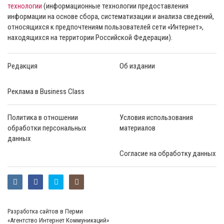
технологии
(информационные технологии предоставления
информации на основе сбора, систематизации и анализа сведений,
относящихся к предпочтениям пользователей сети «Интернет»,
находящихся на территории Российской Федерации).
Редакция
Об издании
Реклама в Business Class
Политика в отношении
Условия использования
обработки персональных
материалов
данных
Согласие на обработку данных
Разработка сайтов в Перми
«Агентство Интернет Коммуникаций»