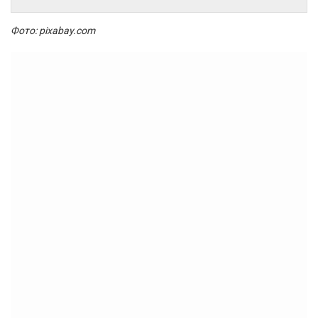
Фото: pixabay.com