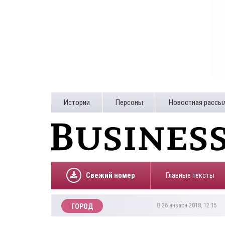
Истории
Персоны
Новостная рассы
Свежий номер
Главные тексты
26 января 2018, 12:15
ГОРОД