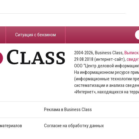
​Ситуация с бензином
2004-2026, Business Class,
Выписк
29.08.2018 (интернет-сайт),
свиде
ООО “Центр деловой информации
На информационном ресурсе пр
(информационные технологии пре
систематизации и анализа сведен
«Интернет», находящихся на тер
Реклама в Business Class
 материалов
Согласие на обработку данных