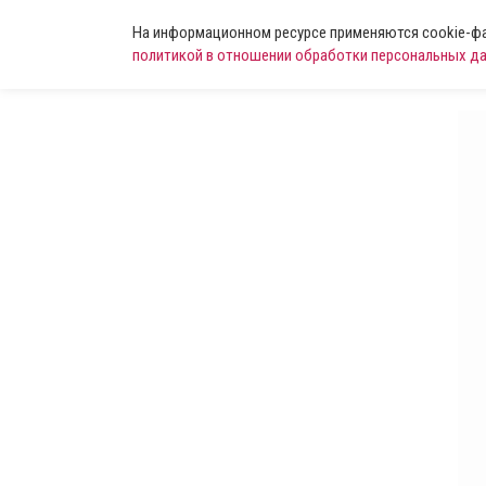
На информационном ресурсе применяются cookie-фай
политикой в отношении обработки персональных д