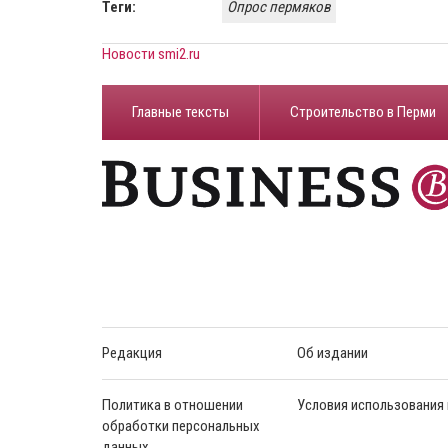
Теги:
Опрос пермяков
Новости smi2.ru
Главные тексты
Строительство в Перми
Редакция
Об издании
Политика в отношении
Условия использования
обработки персональных
данных