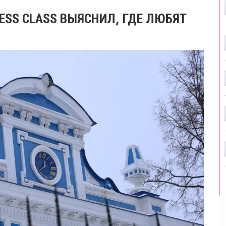
ESS CLASS ВЫЯСНИЛ, ГДЕ ЛЮБЯТ
И