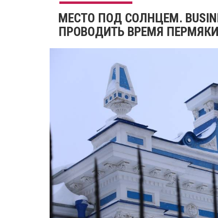
МЕСТО ПОД СОЛНЦЕМ. BUSIN
ПРОВОДИТЬ ВРЕМЯ ПЕРМЯК