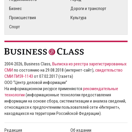
Бизнес
Дороги и транспорт
Происшествия
Культура
Спорт
2004-2026, Business Class,
Выписка из реестра зарегистрированных
СМИ
по состоянию на 29.08.2018 (интернет-сайт),
свидетельство
СМИ ПИ59-1143
от 07.02.2017 (газета)
ООО “Центр деловой информации”
На информационном ресурсе применяются
рекомендательные
технологии
(информационные технологии предоставления
информации на основе сбора, систематизации и анализа сведений,
относящихся к предпочтениям пользователей сети «Интернет»,
находящихся на территории Российской Федерации).
Редакция
Об издании