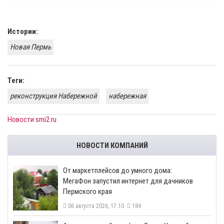
Истории:
Новая Пермь
Теги:
реконструкция Набережной
набережная
Новости smi2.ru
НОВОСТИ КОМПАНИЙ
От маркетплейсов до умного дома:
МегаФон запустил интернет для дачников
Пермского края
06 августа 2026, 17:10
184