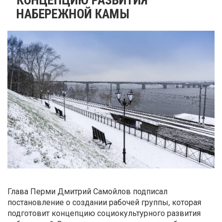
НАБЕРЕЖНОЙ КАМЫ
Глава Перми Дмитрий Самойлов подписал
постановление о создании рабочей группы, которая
подготовит концепцию социокультурного развития