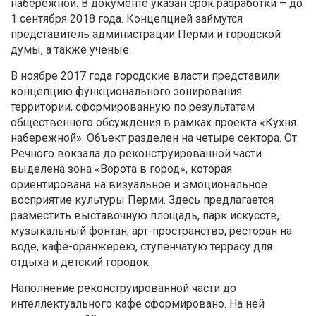
набережной. В документе указан срок разработки – до
1 сентября 2018 года. Концепцией займутся
представитель администрации Перми и городской
думы, а также ученые.
В ноябре 2017 года городские власти представили
концепцию функционального зонирования
территории, сформированную по результатам
общественного обсуждения в рамках проекта «Кухня
набережной». Объект разделен на четыре сектора. От
Речного вокзала до реконструированной части
выделена зона «Ворота в город», которая
ориентирована на визуальное и эмоциональное
восприятие культуры Перми. Здесь предлагается
разместить выставочную площадь, парк искусств,
музыкальный фонтан, арт-пространство, ресторан на
воде, кафе-оранжерею, ступенчатую террасу для
отдыха и детский городок.
Наполнение реконструированной части до
интеллектуального кафе сформировано. На ней