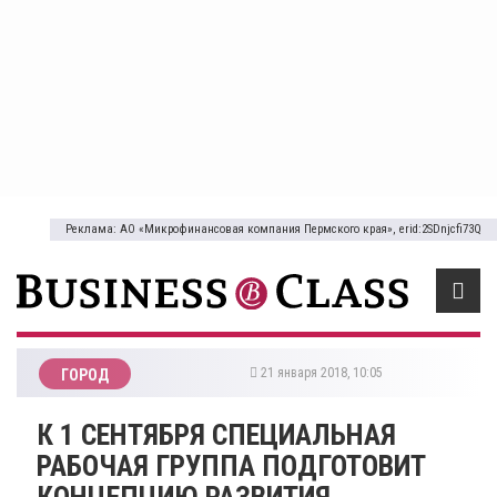
Реклама: АО «Микрофинансовая компания Пермского края», erid:2SDnjcfi73Q
21 января 2018, 10:05
ГОРОД
К 1 СЕНТЯБРЯ СПЕЦИАЛЬНАЯ
РАБОЧАЯ ГРУППА ПОДГОТОВИТ
КОНЦЕПЦИЮ РАЗВИТИЯ