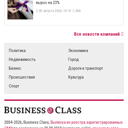
вырос на 23%
05 августа 2026, 16:10
466
Все новости компаний
Политика
Экономика
Недвижимость
Город
Бизнес
Дороги и транспорт
Происшествия
Культура
Спорт
2004-2026, Business Class,
Выписка из реестра зарегистрированных