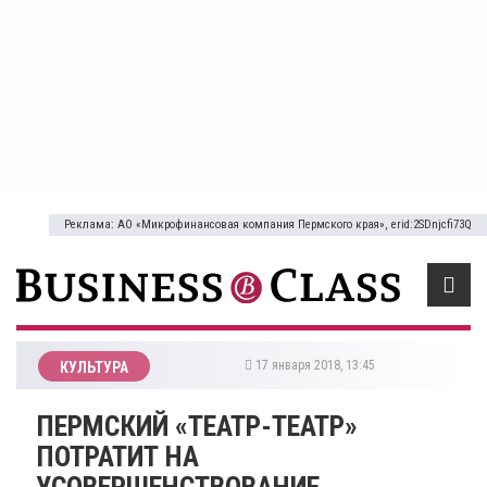
Реклама: АО «Микрофинансовая компания Пермского края», erid:2SDnjcfi73Q
17 января 2018, 13:45
КУЛЬТУРА
ПЕРМСКИЙ «ТЕАТР-ТЕАТР»
ПОТРАТИТ НА
УСОВЕРШЕНСТВОВАНИЕ