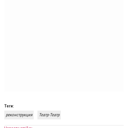
Теги:
реконструкция
Театр-Театр