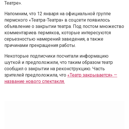
Театре».
Напомним, что 12 января на официальной группе
пермского «Театра-Театра» в соцсети появилось
объявление о закрытии театра. Под постом множество
комментариев пермяков, которые интересуются
серьезностью намерений заведения, а также
причинами прекращения работы.
Некоторые подписчики посчитали информацию
шуткой и предположили, что таким образом театр
сообщил о закрытии на реконструкцию. Часть
зрителей предположила, что
«Театр закрывается» —
название нового спектакля.