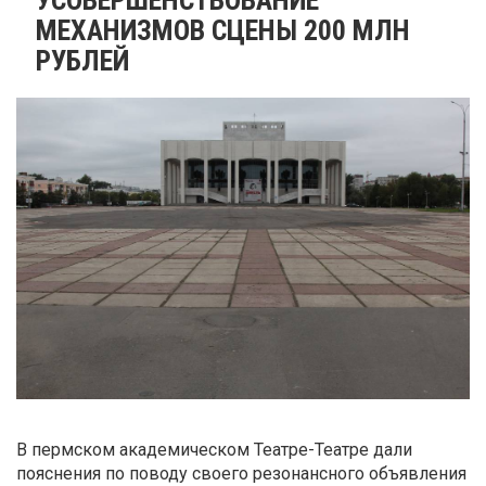
МЕХАНИЗМОВ СЦЕНЫ 200 МЛН
РУБЛЕЙ
В пермском академическом Театре-Театре дали
пояснения по поводу своего резонансного объявления