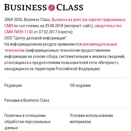
2004-2026, Business Class,
Выписка из реестра зарегистрированных
СМИ
по состоянию на 29.08.2018 (интернет-сайт),
свидетельство
СМИ ПИ59-1143
от 07.02.2017 (газета)
ООО “Центр деловой информации”
На информационном ресурсе применяются
рекомендательные
технологии
(информационные технологии предоставления
информации на основе сбора, систематизации и анализа сведений,
относящихся к предпочтениям пользователей сети «Интернет»,
находящихся на территории Российской Федерации).
Редакция
Об издании
Реклама в Business Class
Политика в отношении
Условия использования
обработки персональных
материалов
данных