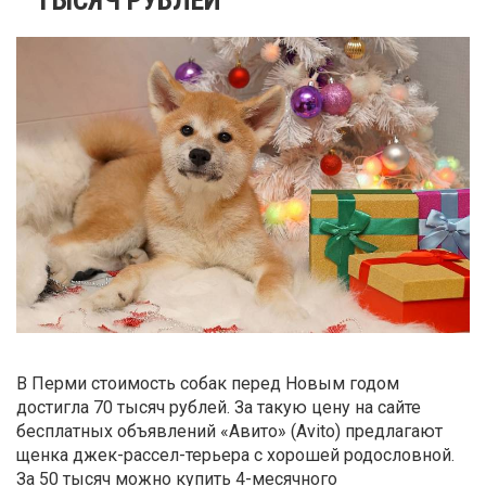
В Перми стоимость собак перед Новым годом
достигла 70 тысяч рублей. За такую цену на сайте
бесплатных объявлений «Авито» (Avito) предлагают
щенка джек-рассел-терьера с хорошей родословной.
За 50 тысяч можно купить 4-месячного