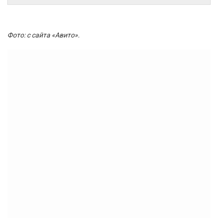
Фото: с сайта «Авито».