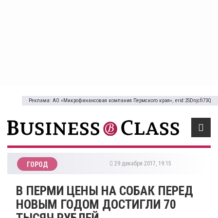
Реклама: АО «Микрофинансовая компания Пермского края», erid:2SDnjcfi73Q
29 декабря 2017, 19:15
ГОРОД
В ПЕРМИ ЦЕНЫ НА СОБАК ПЕРЕД
НОВЫМ ГОДОМ ДОСТИГЛИ 70
ТЫСЯЧ РУБЛЕЙ