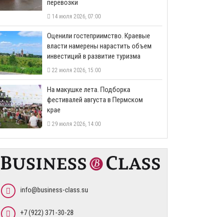
перевозки
14 июля 2026, 07:00
Оценили гостеприимство. Краевые
власти намерены нарастить объем
инвестиций в развитие туризма
22 июля 2026, 15:00
На макушке лета. Подборка
фестивалей августа в Пермском
крае
29 июля 2026, 14:00
info@business-class.su
+7 (922) 371-30-28