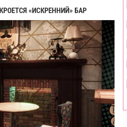
КРОЕТСЯ «ИСКРЕННИЙ» БАР