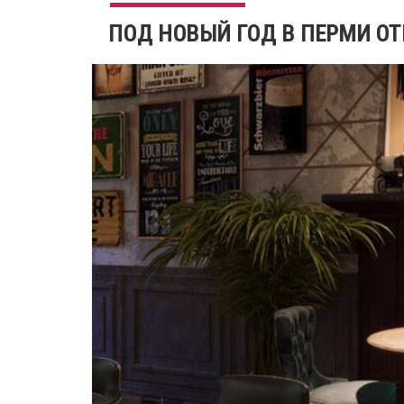
ПОД НОВЫЙ ГОД В ПЕРМИ ОТ