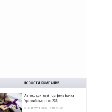
НОВОСТИ КОМПАНИЙ
​Автокредитный портфель Банка
Уралсиб вырос на 23%
05 августа 2026, 16:10
236