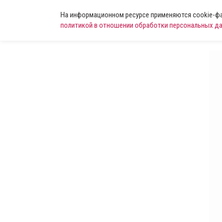
На информационном ресурсе применяются cookie-фай
политикой в отношении обработки персональных д