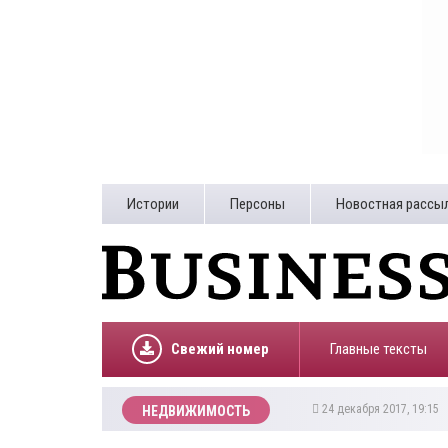
Истории
Персоны
Новостная рассы
Свежий номер
Главные тексты
24 декабря 2017, 19:15
НЕДВИЖИМОСТЬ