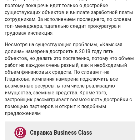
поэтому пока речь идет только о достройке
существующих объектов и выплате заработной платы
сотрудникам. За исполнением последнего, по словам
топ-менеджера, тщательно следит прокуратура и
трудовая инспекция.
Несмотря на существующие проблемы, «Камская
долина» намерена достроить в 2018 году пять
объектов, но делать это постепенно, потому что объем
работ на каждом очень разный, как и необходимый
объем финансовых средств. По словам г-на
Гладикова, компания намерена подключить все
возможные ресурсы, в том числе реализацию
имущества, заемные средства. Кроме того,
застройщик рассматривает возможность достройки с
помощью партнеров и открыт к подобным
предложениям.