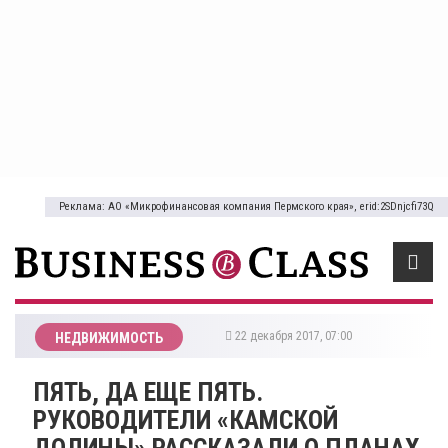
Реклама: АО «Микрофинансовая компания Пермского края», erid:2SDnjcfi73Q
22 декабря 2017, 07:00
НЕДВИЖИМОСТЬ
ПЯТЬ, ДА ЕЩЕ ПЯТЬ.
РУКОВОДИТЕЛИ «КАМСКОЙ
ДОЛИНЫ» РАССКАЗАЛИ О ПЛАНАХ