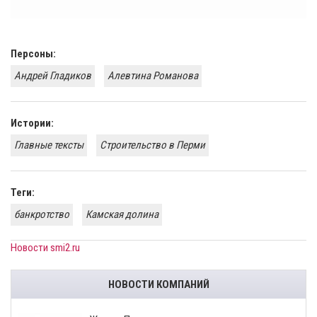
Персоны:
Андрей Гладиков
Алевтина Романова
Истории:
Главные тексты
Строительство в Перми
Теги:
банкротство
Камская долина
Новости smi2.ru
НОВОСТИ КОМПАНИЙ