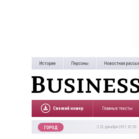
Истории
Персоны
Новостная рассы
Свежий номер
Главные тексты
22 декабря 2017, 07:30
ГОРОД