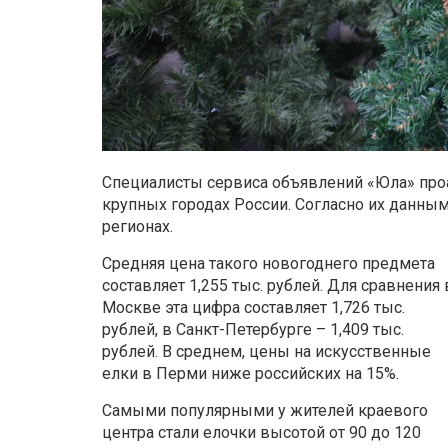
Специалисты сервиса объявлений «Юла» про
крупных городах России. Согласно их данным
регионах.
Средняя цена такого новогоднего предмета
составляет 1,255 тыс. рублей. Для сравнения 
Москве эта цифра составляет 1,726 тыс.
рублей, в Санкт-Петербурге – 1,409 тыс.
рублей. В среднем, цены на искусственные
елки в Перми ниже российских на 15%.
Самыми популярными у жителей краевого
центра стали елочки высотой от 90 до 120