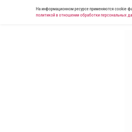
На информационном ресурсе применяются cookie-фай
политикой в отношении обработки персональных д