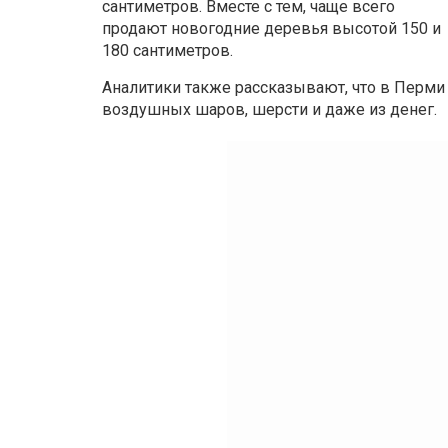
сантиметров. Вместе с тем, чаще всего
продают новогодние деревья высотой 150 и
180 сантиметров.
Аналитики также рассказывают, что в Перми
воздушных шаров, шерсти и даже из денег.