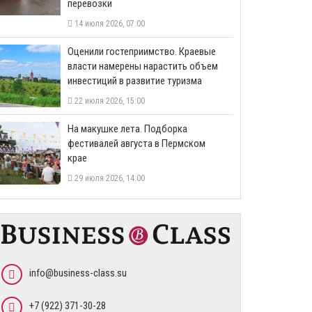
перевозки
14 июля 2026, 07:00
Оценили гостеприимство. Краевые
власти намерены нарастить объем
инвестиций в развитие туризма
22 июля 2026, 15:00
На макушке лета. Подборка
фестивалей августа в Пермском
крае
29 июля 2026, 14:00
info@business-class.su
+7 (922) 371-30-28