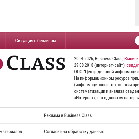
​Ситуация с бензином
2004-2026, Business Class,
Выписк
29.08.2018 (интернет-сайт),
свиде
ООО “Центр деловой информации
На информационном ресурсе пр
(информационные технологии пре
систематизации и анализа сведен
«Интернет», находящихся на тер
Реклама в Business Class
 материалов
Согласие на обработку данных