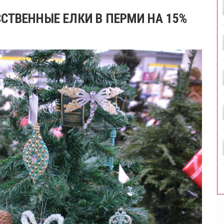
СТВЕННЫЕ ЕЛКИ В ПЕРМИ НА 15%