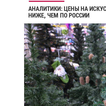
АНАЛИТИКИ: ЦЕНЫ НА ИСКУС
НИЖЕ, ЧЕМ ПО РОССИИ