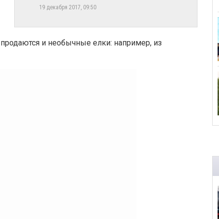
19 декабря 2017, 09:50
 продаются и необычные елки: например, из