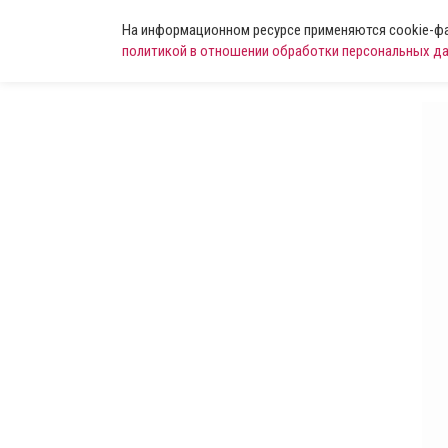
На информационном ресурсе применяются cookie-фай
политикой в отношении обработки персональных д