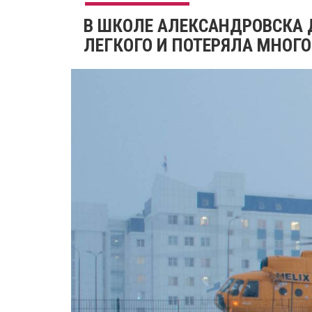
В ШКОЛЕ АЛЕКСАНДРОВСКА 
ЛЕГКОГО И ПОТЕРЯЛА МНОГО