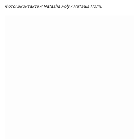
Фото: Вконтакте // Natasha Poly / Наташа Поли.