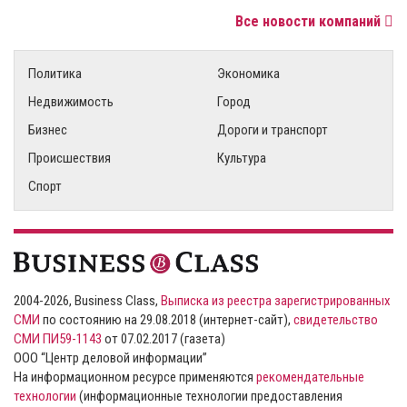
Все новости компаний
Политика
Экономика
Недвижимость
Город
Бизнес
Дороги и транспорт
Происшествия
Культура
Спорт
2004-2026, Business Class,
Выписка из реестра зарегистрированных
СМИ
по состоянию на 29.08.2018 (интернет-сайт),
свидетельство
СМИ ПИ59-1143
от 07.02.2017 (газета)
ООО “Центр деловой информации”
На информационном ресурсе применяются
рекомендательные
технологии
(информационные технологии предоставления