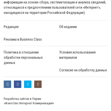
информации на основе сбора, систематизации и анализа сведений,
относящихся к предпочтениям пользователей сети «Интернет»,
находящихся на территории Российской Федерации).
Редакция
Об издании
Реклама в Business Class
Политика в отношении
Условия использования
обработки персональных
материалов
данных
Согласие на обработку данных
Разработка сайтов в Перми
«Агентство Интернет Коммуникаций»