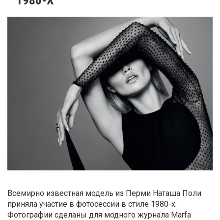
Всемирно известная модель из Перми Наташа Поли
приняла участие в фотосессии в стиле 1980-х.
Фотографии сделаны для модного журнала Marfa