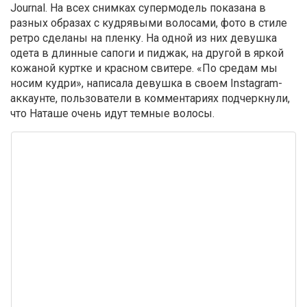
Journal. На всех снимках супермодель показана в
разных образах с кудрявыми волосами, фото в стиле
ретро сделаны на пленку. На одной из них девушка
одета в длинные сапоги и пиджак, на другой в яркой
кожаной куртке и красном свитере. «По средам мы
носим кудри», написала девушка в своем Instagram-
аккаунте, пользователи в комментариях подчеркнули,
что Наташе очень идут темные волосы.