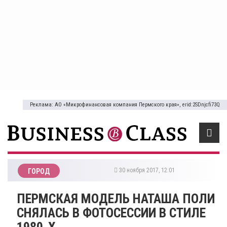
Реклама: АО «Микрофинансовая компания Пермского края», erid:2SDnjcfi73Q
30 ноября 2017, 12:01
ГОРОД
ПЕРМСКАЯ МОДЕЛЬ НАТАША ПОЛИ
СНЯЛАСЬ В ФОТОСЕССИИ В СТИЛЕ
1980-Х