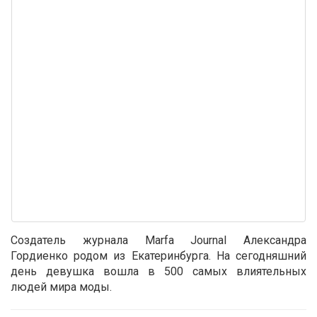
Создатель журнала Marfa Journal Александра
Гордиенко родом из Екатеринбурга. На сегодняшний
день девушка вошла в 500 самых влиятельных
людей мира моды.