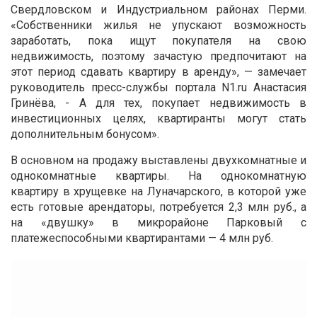
Свердловском и Индустриальном районах Перми.
«Cобственники жилья не упускают возможность
заработать, пока ищут покупателя на свою
недвижимость, поэтому зачастую предпочитают на
этот период сдавать квартиру в аренду», — замечает
руководитель пресс-службы портала N1.ru Анастасия
Гринёва, - А для тех, покупает недвижимость в
инвестиционных целях, квартиранты могут стать
дополнительным бонусом».
В основном на продажу выставлены двухкомнатные и
однокомнатные квартиры. На однокомнатную
квартиру в хрущевке на Луначарского, в которой уже
есть готовые арендаторы, потребуется 2,3 млн руб., а
на «двушку» в микрорайоне Парковый с
платежеспособными квартирантами — 4 млн руб.