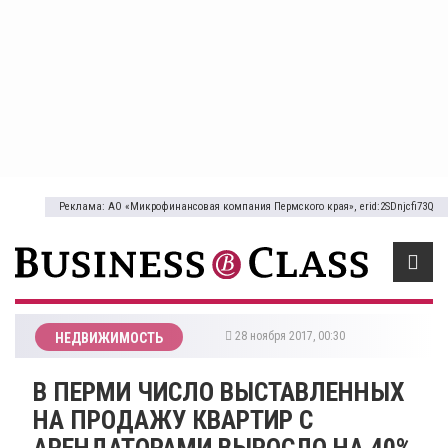
Реклама: АО «Микрофинансовая компания Пермского края», erid:2SDnjcfi73Q
28 ноября 2017, 00:30
НЕДВИЖИМОСТЬ
В ПЕРМИ ЧИСЛО ВЫСТАВЛЕННЫХ
НА ПРОДАЖУ КВАРТИР С
АРЕНДАТОРАМИ ВЫРОСЛО НА 40%