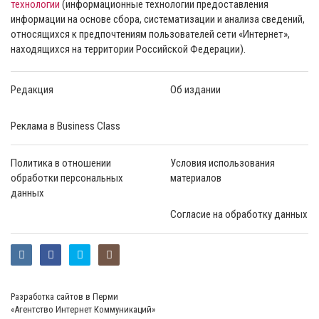
технологии
(информационные технологии предоставления
информации на основе сбора, систематизации и анализа сведений,
относящихся к предпочтениям пользователей сети «Интернет»,
находящихся на территории Российской Федерации).
Редакция
Об издании
Реклама в Business Class
Политика в отношении
Условия использования
обработки персональных
материалов
данных
Согласие на обработку данных
Разработка сайтов в Перми
«Агентство Интернет Коммуникаций»