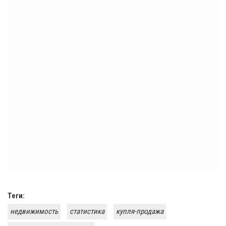
Теги:
недвижимость
статистика
купля-продажа