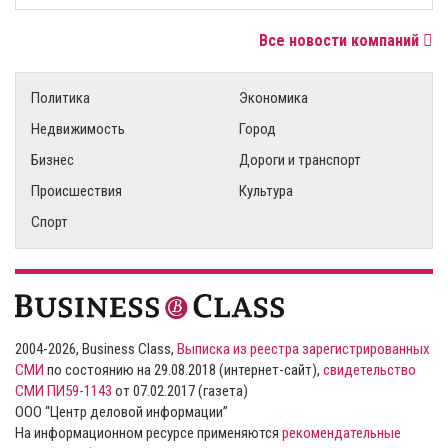
Все новости компаний
Политика
Экономика
Недвижимость
Город
Бизнес
Дороги и транспорт
Происшествия
Культура
Спорт
2004-2026, Business Class,
Выписка из реестра зарегистрированных
СМИ
по состоянию на 29.08.2018 (интернет-сайт),
свидетельство
СМИ ПИ59-1143
от 07.02.2017 (газета)
ООО “Центр деловой информации”
На информационном ресурсе применяются
рекомендательные