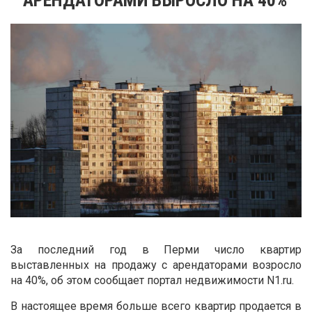
За последний год в Перми число квартир
выставленных на продажу с арендаторами возросло
на 40%, об этом сообщает портал недвижимости N1.ru.
В настоящее время больше всего квартир продается в