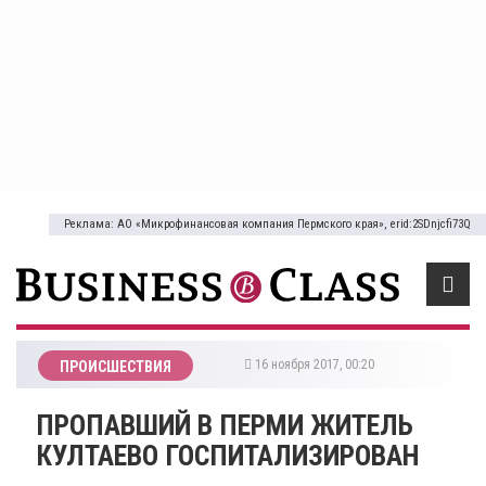
Реклама: АО «Микрофинансовая компания Пермского края», erid:2SDnjcfi73Q
16 ноября 2017, 00:20
ПРОИСШЕСТВИЯ
ПРОПАВШИЙ В ПЕРМИ ЖИТЕЛЬ
КУЛТАЕВО ГОСПИТАЛИЗИРОВАН