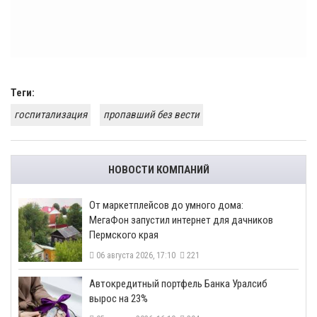
Теги:
госпитализация
пропавший без вести
НОВОСТИ КОМПАНИЙ
От маркетплейсов до умного дома:
МегаФон запустил интернет для дачников
Пермского края
06 августа 2026, 17:10
221
​Автокредитный портфель Банка Уралсиб
вырос на 23%