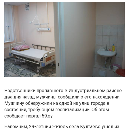
Родственники пропавшего в Индустриальном районе
два дня назад мужчины сообщили о его нахождении.
Мужчину обнаружили на одной из улиц города в
состоянии, требующем госпитализации. Об этом
сообщает портал 59.ру.
Напомним, 29-летний житель села Култаево ушел из