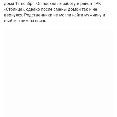
дома 13 ноября. Он поехал на работу в район ТРК
«Столица»
, однако после смены домой так и не
вернулся. Родственники не могли найти мужчину и
выйти с ним на связь.