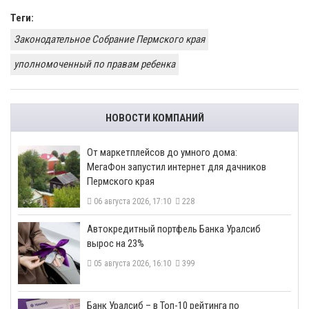
Теги:
Законодательное Собрание Пермского края
уполномоченный по правам ребенка
НОВОСТИ КОМПАНИЙ
От маркетплейсов до умного дома:
МегаФон запустил интернет для дачников
Пермского края
06 августа 2026, 17:10
228
​Автокредитный портфель Банка Уралсиб
вырос на 23%
05 августа 2026, 16:10
399
​Банк Уралсиб – в Топ-10 рейтинга по