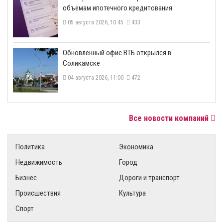
объемам ипотечного кредитования
05 августа 2026, 10:45
433
​Обновленный офис ВТБ открылся в
Соликамске
04 августа 2026, 11:00
472
Все новости компаний
Политика
Экономика
Недвижимость
Город
Бизнес
Дороги и транспорт
Происшествия
Культура
Спорт