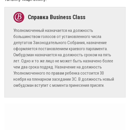
Уполномоченный назначается на должность
большинством голосов от установленного числа
депутатов Законодательного Собрания, назначение
оформляется постановлением краевого парламента.
Омбудсман назначается на должность сроком на пять
лет. Одно и то же лицо не может быть назначено более
чем два срока подряд. Назначение на должность
Уполномоченного по правам ребенка состоится 30
ноября на пленарном заседании ЗС. В должность новый
омбудсман вступит с момента принесения присяги.