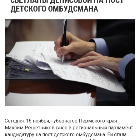
ДЕТСКОГО ОМБУДСМАНА
Сегодня, 16 ноября, губернатор Пермского края
Максим Решетников внес в региональный парламент
кандидатуру на пост детского омбудсмана. Ей стала