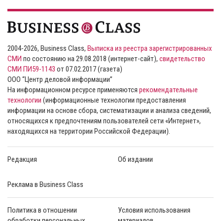
2004-2026, Business Class,
Выписка из реестра зарегистрированных
СМИ
по состоянию на 29.08.2018 (интернет-сайт),
свидетельство
СМИ ПИ59-1143
от 07.02.2017 (газета)
ООО “Центр деловой информации”
На информационном ресурсе применяются
рекомендательные
технологии
(информационные технологии предоставления
информации на основе сбора, систематизации и анализа сведений,
относящихся к предпочтениям пользователей сети «Интернет»,
находящихся на территории Российской Федерации).
Редакция
Об издании
Реклама в Business Class
Политика в отношении
Условия использования
обработки персональных
материалов