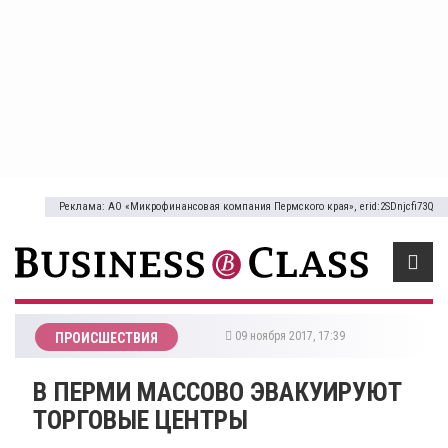
Реклама: АО «Микрофинансовая компания Пермского края», erid:2SDnjcfi73Q
09 ноября 2017, 17:39
ПРОИСШЕСТВИЯ
В ПЕРМИ МАССОВО ЭВАКУИРУЮТ
ТОРГОВЫЕ ЦЕНТРЫ