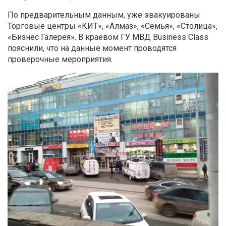
По предварительным данным, уже эвакуированы
Торговые центры «КИТ», «Алмаз», «Семья», «Столица»,
«Бизнес Галерея». В краевом ГУ МВД Business Class
пояснили, что на данные момент проводятся
проверочные мероприятия.