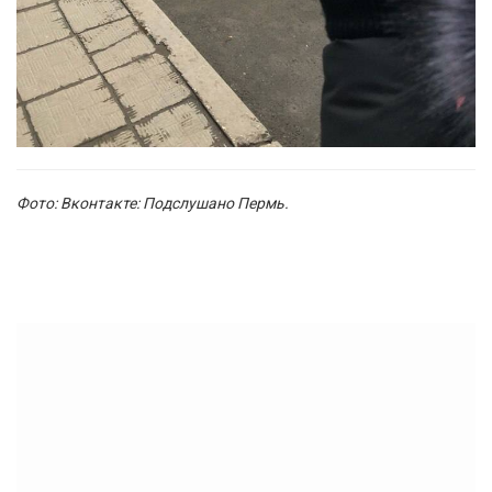
Фото: Вконтакте: Подслушано Пермь.