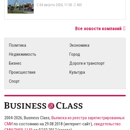
04 августа 2026, 11:00
463
Все новости компаний
Политика
Экономика
Недвижимость
Город
Бизнес
Дороги и транспорт
Происшествия
Культура
Спорт
2004-2026, Business Class,
Выписка из реестра зарегистрированных
СМИ
по состоянию на 29.08.2018 (интернет-сайт),
свидетельство