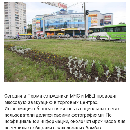
Сегодня в Перми сотрудники МЧС и МВД проводят
массовую эвакуацию в торговых центрах.
Информация об этом появилась в социальных сетях,
пользователи делятся своими фотографиями. По
неофициальной информации, около четырех часов дня
поступили сообщения о заложенных бомбах.