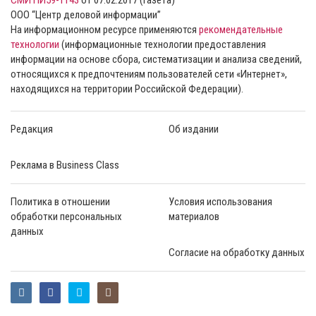
СМИ ПИ59-1143
от 07.02.2017 (газета)
ООО “Центр деловой информации”
На информационном ресурсе применяются
рекомендательные
технологии
(информационные технологии предоставления
информации на основе сбора, систематизации и анализа сведений,
относящихся к предпочтениям пользователей сети «Интернет»,
находящихся на территории Российской Федерации).
Редакция
Об издании
Реклама в Business Class
Политика в отношении
Условия использования
обработки персональных
материалов
данных
Согласие на обработку данных