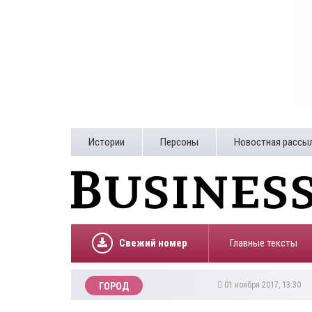
Истории
Персоны
Новостная рассы
Свежий номер
Главные тексты
01 ноября 2017, 13:30
ГОРОД