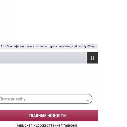
 АО «Микрофинансовая компания Пермского края», erid: 2SDnjdiVbbY
ГЛАВНЫЕ НОВОСТИ
Пермская художественная галерея