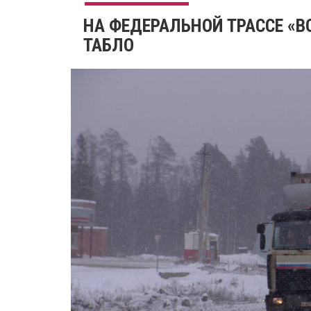
НА ФЕДЕРАЛЬНОЙ ТРАССЕ «В
ТАБЛО