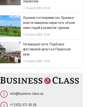
перевозки
14 июля 2026, 07:00
Оценили гостеприимство. Краевые
власти намерены нарастить объем
инвестиций в развитие туризма
22 июля 2026, 15:00
На макушке лета. Подборка
фестивалей августа в Пермском
крае
29 июля 2026, 14:00
info@business-class.su
+7 (922) 371-30-28