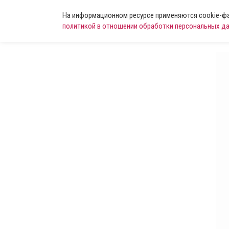
На информационном ресурсе применяются cookie-фай
политикой в отношении обработки персональных д