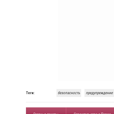
Теги:
безопасность
предупреждение