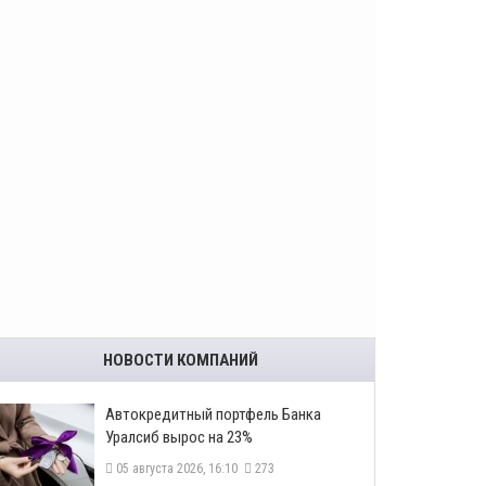
НОВОСТИ КОМПАНИЙ
​Автокредитный портфель Банка
Уралсиб вырос на 23%
05 августа 2026, 16:10
273