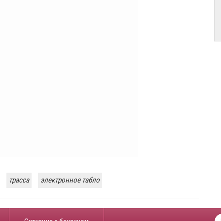
трасса
электронное табло