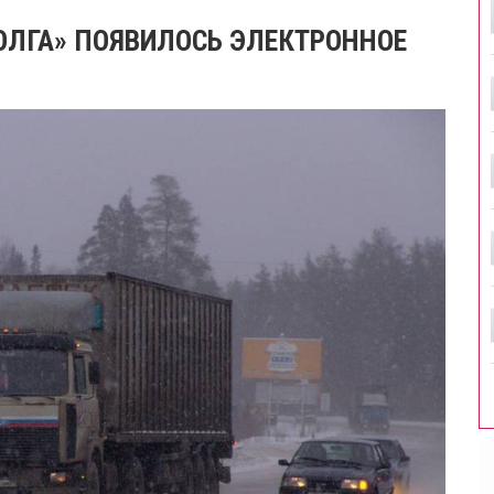
ОЛГА» ПОЯВИЛОСЬ ЭЛЕКТРОННОЕ