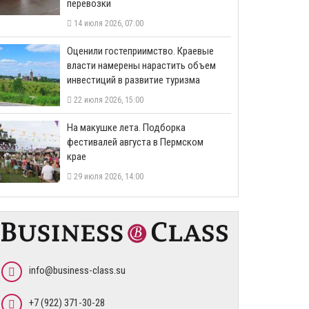
перевозки
14 июля 2026, 07:00
Оценили гостеприимство. Краевые
власти намерены нарастить объем
инвестиций в развитие туризма
22 июля 2026, 15:00
На макушке лета. Подборка
фестивалей августа в Пермском
крае
29 июля 2026, 14:00
info@business-class.su
+7 (922) 371-30-28