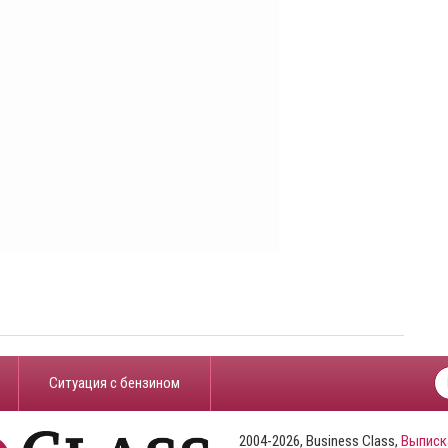
​Ситуация с бензином
2004-2026, Business Class,
Выписк