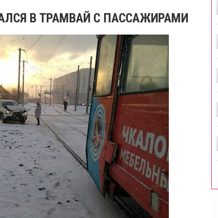
ЗАЛСЯ В ТРАМВАЙ С ПАССАЖИРАМИ