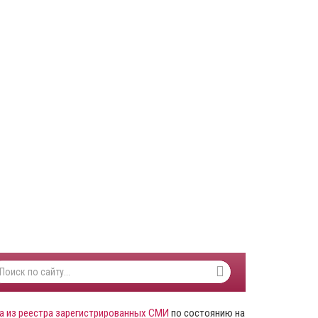
а из реестра зарегистрированных СМИ
по состоянию на