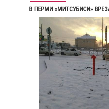
В ПЕРМИ «МИТСУБИСИ» ВРЕ