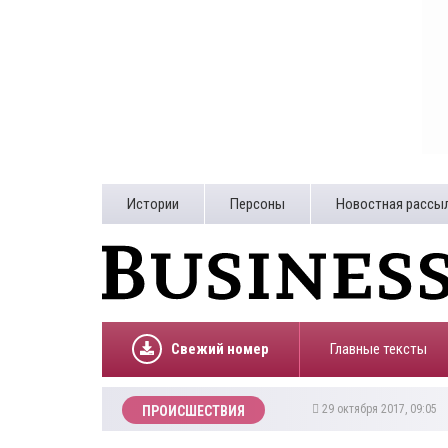
Истории
Персоны
Новостная рассы
Свежий номер
Главные тексты
29 октября 2017, 09:05
ПРОИСШЕСТВИЯ