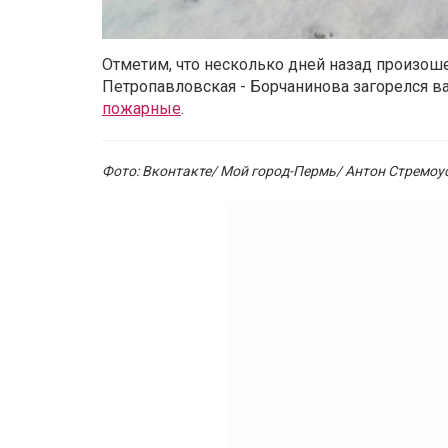
Отметим, что несколько дней назад произоше
Петропавловская - Борчанинова загорелся в
пожарные
.
Фото: Вконтакте/ Мой город-Пермь/ Антон Стремоу