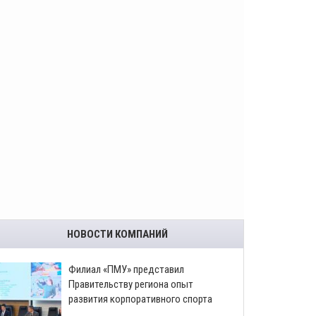
НОВОСТИ КОМПАНИЙ
​Филиал «ПМУ» представил
Правительству региона опыт
развития корпоративного спорта