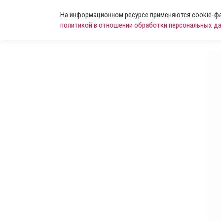
На информационном ресурсе применяются cookie-фай
политикой в отношении обработки персональных д