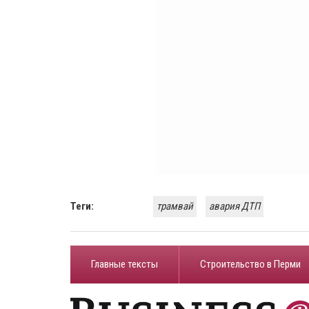
Теги:
трамвай
авария ДТП
Главные тексты
Строительство в Перми